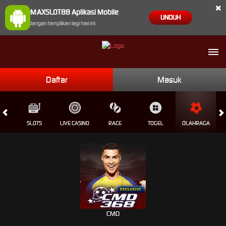
×
MAXSLOT88 Aplikasi Mobile
UNDUH
Jangan tampilkan lagi hari ini
Daftar
Masuk
MES
SLOTS
LIVE CASINO
RACE
TOGEL
OLAHRAGA
C
CMD