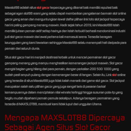
Maxslot88 adalah situs
slot gacor
terpercaya yang dikenal baik memiliki reputasi baik
sebagai agen slot88 resmi yang selalu dapat memberikan pengalaman bermain slot online
gacor yang aman dan menguntungkan lewat daftar pilihan link toto slot jackpot terpercaya
hari ini paling gampang menang maxwin. Hadir sejak tahun 2019, kini Maxslot88 telah
memiliki jutaan pemain aktif setiap harinya dan telah terbukti berhasil mendominasi industri
judi slot gacor maxwin dari awal pertama kali memasuki arena. Tersedia beragam
keunggulan yang kami tawarkan sehingga Maxslot88 selalu menempati hati daripada para
pemain dari seluruh dunia.
Situs slot gacor hari ini menjadi destinasi terbaik untuk mencari permainan slot gacor
gampang menang yang mampu menghasilkan kemenangan jackpot maxwin. Slot gacor
mengisi bagian yang hilang dari para pemain, dengan perkalian 200 500 1000 yang
sudah pasti ampuh pulang dengan kemenangan besar di tangan. Selain itu, Link
slot
online
yang tersedia di situs Maxslot88 juga tidak kalah menarik dari game slot gacor. Slot jackpot
merupakan salah satu pilihan gacor yang juga sangat laris di pasaran berkat
kemampuannya dalam menciptakan nilai winrate tertinggi hingga susunan pola rtp yang
begitu mudah dipahami pemain pemula sekalipun. Adanya beragam permainan yang
tersedia di MAXSLOT88, membuat kami tidak luput dari unggulan Utama.
Mengapa MAXSLOT88 Dipercaya
Sebagai Agen Situs Slot Gacor