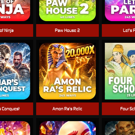
of Ninja
Paw House 2
Let's 
s Conquest
Amon Ra's Relic
Four Sc