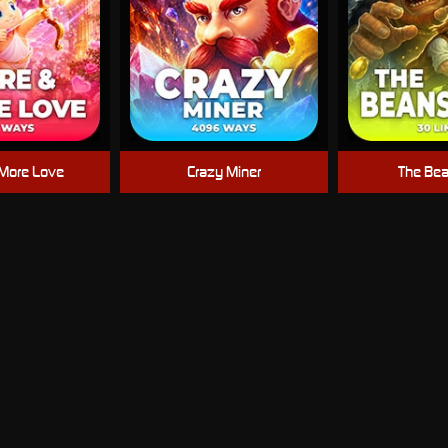
More Love
Crazy Miner
The Bea