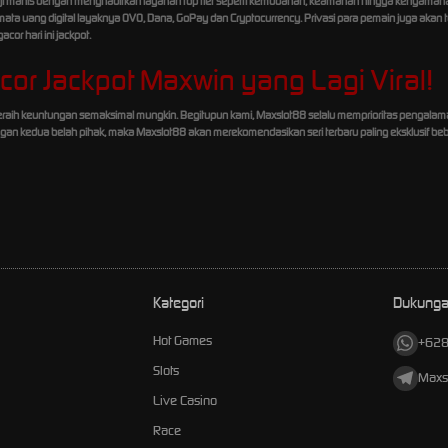
ji manis dengan menghadirkan layanan top tier seperti kemudahan, keamanan hingga kenyaman
a mata uang digital layaknya OVO, Dana, GoPay dan Cryptocurrency. Privasi para pemain juga akan 
or hari ini jackpot.
acor Jackpot Maxwin yang Lagi Viral!
sa meraih keuntungan semaksimal mungkin. Begitupun kami, Maxslot88 selalu memprioritas penga
gan kedua belah pihak, maka Maxslot88 akan merekomendasikan seri terbaru paling eksklusif beb
Kategori
Dukung
Hot Games
+62
Slots
Maxsl
Live Casino
Race