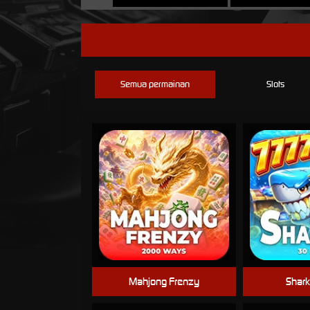
Semua permainan
Slots
Mahjong Frenzy
Shark