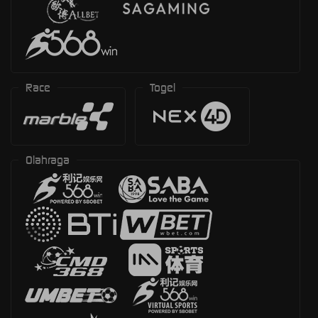
Race
Togel
Olahraga