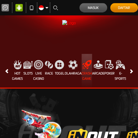
MASUK
DAFTAR
HOT
SLOTS
LIVE
RACE
TOGEL
OLAHRAGA
CRASH
ARCADE
POKER
E-
SABUN
GAMES
CASINO
GAME
SPORTS
AYAM