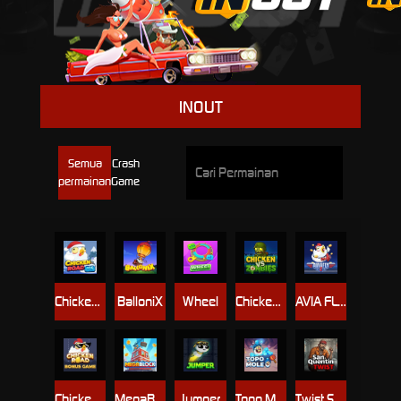
INOUT
Semua
Crash
permainan
Game
Chicken Road Ice
BalloniX
Wheel
Chicken vs Zombies
AVIA FLY 2
Chicken Road Bonus
MegaBlock
Jumper
Topo Mole
Twist San Quentin