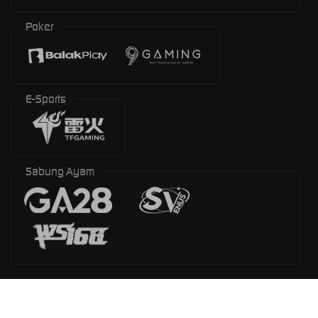
Poker
E-Sports
Sabung Ayam