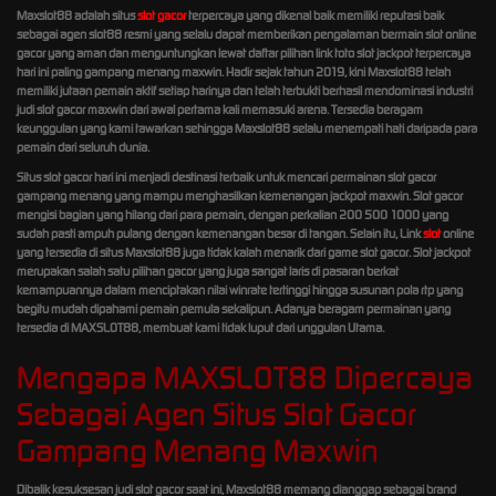
Maxslot88 adalah situs
slot gacor
terpercaya yang dikenal baik memiliki reputasi baik
sebagai agen slot88 resmi yang selalu dapat memberikan pengalaman bermain slot online
gacor yang aman dan menguntungkan lewat daftar pilihan link toto slot jackpot terpercaya
hari ini paling gampang menang maxwin. Hadir sejak tahun 2019, kini Maxslot88 telah
memiliki jutaan pemain aktif setiap harinya dan telah terbukti berhasil mendominasi industri
judi slot gacor maxwin dari awal pertama kali memasuki arena. Tersedia beragam
keunggulan yang kami tawarkan sehingga Maxslot88 selalu menempati hati daripada para
pemain dari seluruh dunia.
Situs slot gacor hari ini menjadi destinasi terbaik untuk mencari permainan slot gacor
gampang menang yang mampu menghasilkan kemenangan jackpot maxwin. Slot gacor
mengisi bagian yang hilang dari para pemain, dengan perkalian 200 500 1000 yang
sudah pasti ampuh pulang dengan kemenangan besar di tangan. Selain itu, Link
slot
online
yang tersedia di situs Maxslot88 juga tidak kalah menarik dari game slot gacor. Slot jackpot
merupakan salah satu pilihan gacor yang juga sangat laris di pasaran berkat
kemampuannya dalam menciptakan nilai winrate tertinggi hingga susunan pola rtp yang
begitu mudah dipahami pemain pemula sekalipun. Adanya beragam permainan yang
tersedia di MAXSLOT88, membuat kami tidak luput dari unggulan Utama.
Mengapa MAXSLOT88 Dipercaya
Sebagai Agen Situs Slot Gacor
Gampang Menang Maxwin
Dibalik kesuksesan judi slot gacor saat ini, Maxslot88 memang dianggap sebagai brand