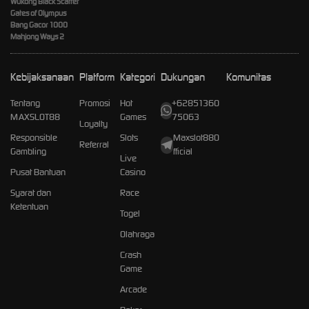
Wukong Black Scatter
Gates of Olympus
Bang Gacor 1000
Mahjong Ways 2
Kebijaksanaan
Platform
Kategori
Dukungan
Komunitas
Tentang
Promosi
Hot
+62851360
MAXSLOT88
Games
75063
Loyalty
Responsible
Slots
Maxslot88O
Referral
Gambling
fficial
Live
Pusat Bantuan
Casino
Syarat dan
Race
Ketentuan
Togel
Olahraga
Crash
Game
Arcade