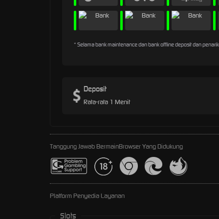
* Selama bank maintenance dan bank offline deposit dan penarik
Deposit
Rata-rata 1 Menit
Tanggung Jawab Bermain
Browser Yang Didukung
Platform Penyedia Layanan
Slots