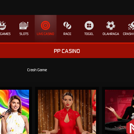
 GAMES
SLOTS
LIVE CASINO
RACE
TOGEL
OLAHRAGA
CRASH
PP CASINO
Crash Game