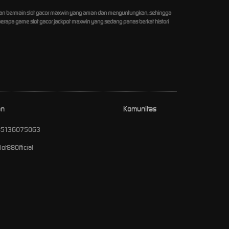
laman bermain slot gacor maxwin yang aman dan menguntungkan, sehingga
erapa game slot gacor jackpot maxwin yang sedang panas berkat histori
an
Komunitas
85136075063
ot88Official