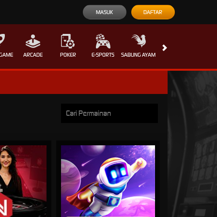
MASUK
DAFTAR
 GAME
ARCADE
POKER
E-SPORTS
SABUNG AYAM
PROMOSI