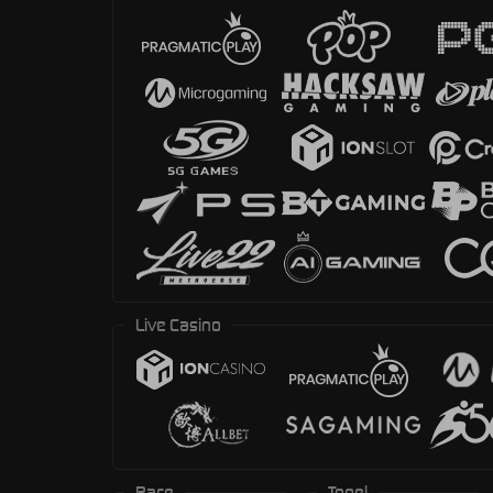
Live Casino
Race
Togel