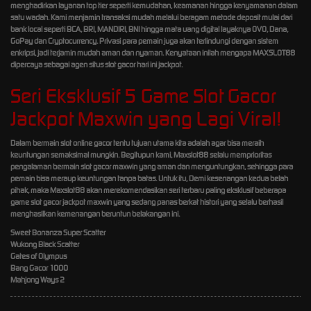
menghadirkan layanan top tier seperti kemudahan, keamanan hingga kenyamanan dalam
satu wadah. Kami menjamin transaksi mudah melalui beragam metode deposit mulai dari
bank local seperti BCA, BRI, MANDIRI, BNI hingga mata uang digital layaknya OVO, Dana,
GoPay dan Cryptocurrency. Privasi para pemain juga akan terlindungi dengan sistem
enkripsi, jadi terjamin mudah aman dan nyaman. Kenyataan inilah mengapa MAXSLOT88
dipercaya sebagai agen situs slot gacor hari ini jackpot.
Seri Eksklusif 5 Game Slot Gacor
Jackpot Maxwin yang Lagi Viral!
Dalam bermain slot online gacor tentu tujuan utama kita adalah agar bisa meraih
keuntungan semaksimal mungkin. Begitupun kami, Maxslot88 selalu memprioritas
pengalaman bermain slot gacor maxwin yang aman dan menguntungkan, sehingga para
pemain bisa meraup keuntungan tanpa batas. Untuk itu, Demi kesenangan kedua belah
pihak, maka Maxslot88 akan merekomendasikan seri terbaru paling eksklusif beberapa
game slot gacor jackpot maxwin yang sedang panas berkat histori yang selalu berhasil
menghasilkan kemenangan beruntun belakangan ini.
Sweet Bonanza Super Scatter
Wukong Black Scatter
Gates of Olympus
Bang Gacor 1000
Mahjong Ways 2