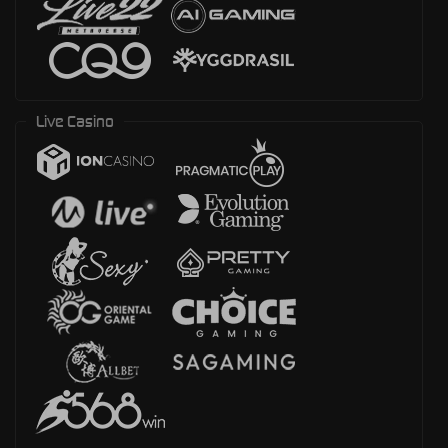
Live Casino