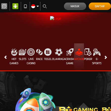
MASUK
DAFTAR
HOT
SLOTS
LIVE
RACE
TOGEL
OLAHRAGA
CRASH
ARCADE
POKER
E-
SABUN
GAMES
CASINO
GAME
SPORTS
AYAM