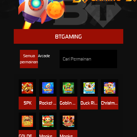
BTGAMING
Semua
Arcade
permainan
5PK
Rocket Crash
Goblin Treasure
Duck River
Christmas Mines
GOLDEN BASIN
Monkey Thunderbolt
Monkey King