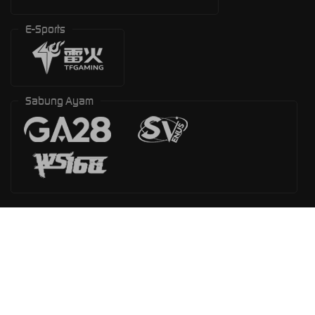
E-Sports
Sabung Ayam