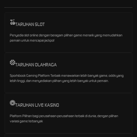
TARUHAN SLOT
Penyedia slot online dengan beragam pilihan game menarik yang memudahkan
pemain untuk mencapai jackpot
TARUHAN OLAHRAGA
Sportsbook Gaming Platform Terbaik menawarkan lebih banyak game, odds yang
lebih tinggi, dan menyediakan pilihan yang lebih banyak untuk pemain.
TARUHAN LIVE KASINO
Platform Pilihan bagi perusahaan-perusahaan terbaik di dunia, dengan pilihan
variasi game terbanyak