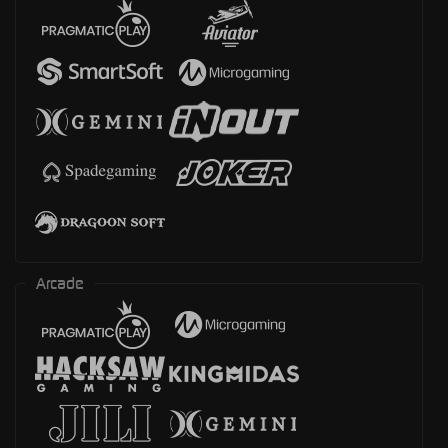
Arcade