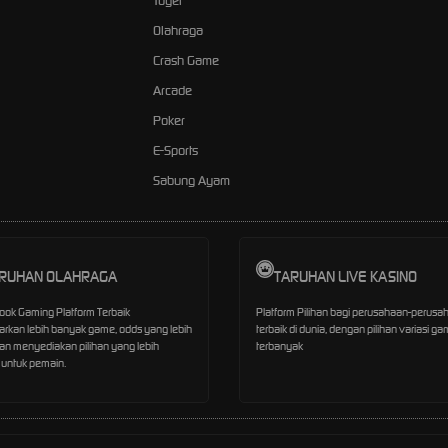
Togel
Olahraga
Crash Game
Arcade
Poker
E-Sports
Sabung Ayam
RUHAN OLAHRAGA
TARUHAN LIVE KASINO
ook Gaming Platform Terbaik
Platform Pilihan bagi perusahaan-perusa
kan lebih banyak game, odds yang lebih
terbaik di dunia, dengan pilihan variasi g
 dan menyediakan pilihan yang lebih
terbanyak
untuk pemain.