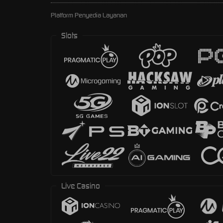
Platform Penyedia Layanan
Slots
Live Casino