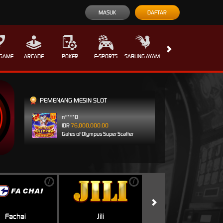
MASUK
DAFTAR
 GAME
ARCADE
POKER
E-SPORTS
SABUNG AYAM
PROMOSI
PEMENANG MESIN SLOT
n****0
IDR
76,000,000.00
Gates of Olympus Super Scatter
n****0
IDR
56,214,000.00
Gates of Olympus Super Scatter
i
i
i
n****0
IDR
40,128,000.00
No Limit City
Gates of Olympus Super Scatter
Fachai
Jili
n****0