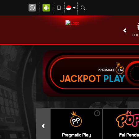
HOT
JACKPOT
PLAY
i
Pragmatic Play
Fat Pand