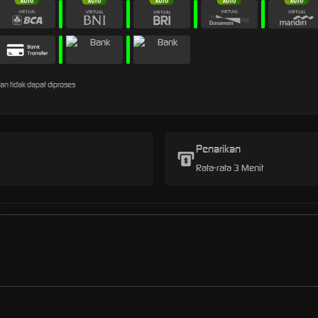
an tidak dapat diproses
Penarikan
Rata-rata 3 Menit