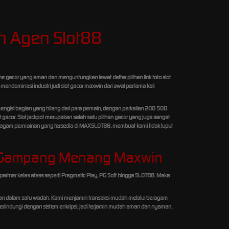
in Agen Slot88
e gacor yang aman dan menguntungkan lewat daftar pilihan link toto slot
 mendominasi industri judi slot gacor maxwin dari awal pertama kali
engisi bagian yang hilang dari para pemain, dengan perkalian 200 500
t gacor. Slot jackpot merupakan salah satu pilihan gacor yang juga sangat
beragam permainan yang tersedia di MAXSLOT88, membuat kami tidak luput
r Gampang Menang Maxwin
 partner kelas atass seperti Pragmatic Play, PG Soft hingga SLOT88. Maka
an dalam satu wadah. Kami menjamin transaksi mudah melalui beragam
terlindungi dengan sistem enkripsi, jadi terjamin mudah aman dan nyaman.