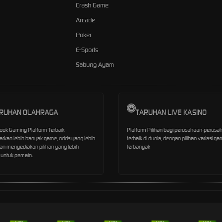
Crash Game
Arcade
Poker
E-Sports
Sabung Ayam
RUHAN OLAHRAGA
TARUHAN LIVE KASINO
ook Gaming Platform Terbaik
Platform Pilihan bagi perusahaan-perusa
kan lebih banyak game, odds yang lebih
terbaik di dunia, dengan pilihan variasi g
 dan menyediakan pilihan yang lebih
terbanyak
untuk pemain.