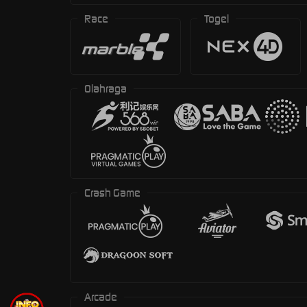
Race
Togel
Olahraga
Crash Game
Arcade