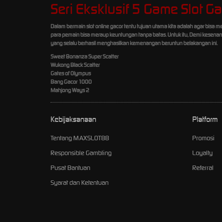
Seri Eksklusif 5 Game Slot G
Dalam bermain slot online gacor tentu tujuan utama kita adalah agar bi
para pemain bisa meraup keuntungan tanpa batas. Untuk itu, Demi kesenan
yang selalu berhasil menghasilkan kemenangan beruntun belakangan ini.
Sweet Bonanza Super Scatter
Wukong Black Scatter
Gates of Olympus
Bang Gacor 1000
Mahjong Ways 2
Kebijaksanaan
Platform
Tentang MAXSLOT88
Promosi
Responsible Gambling
Loyalty
Pusat Bantuan
Referral
Syarat dan Ketentuan