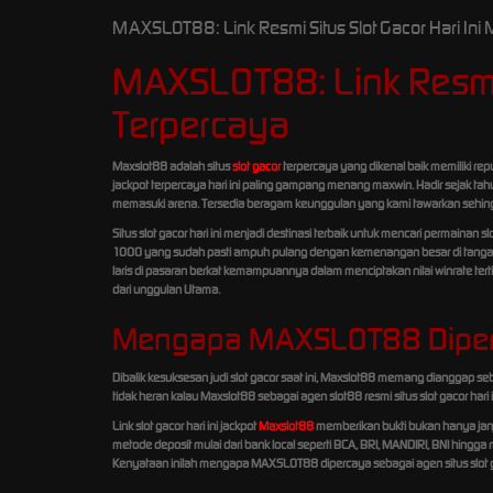
MAXSLOT88: Link Resmi Situs Slot Gacor Hari Ini
MAXSLOT88: Link Resmi 
Terpercaya
Maxslot88 adalah situs
slot gacor
terpercaya yang dikenal baik memiliki re
jackpot terpercaya hari ini paling gampang menang maxwin. Hadir sejak tahun 
memasuki arena. Tersedia beragam keunggulan yang kami tawarkan sehingg
Situs slot gacor hari ini menjadi destinasi terbaik untuk mencari perma
1000 yang sudah pasti ampuh pulang dengan kemenangan besar di tangan. 
laris di pasaran berkat kemampuannya dalam menciptakan nilai winrate t
dari unggulan Utama.
Mengapa MAXSLOT88 Diperc
Dibalik kesuksesan judi slot gacor saat ini, Maxslot88 memang dianggap seb
tidak heran kalau Maxslot88 sebagai agen slot88 resmi situs slot gacor ha
Link slot gacor hari ini jackpot
Maxslot88
memberikan bukti bukan hanya jan
metode deposit mulai dari bank local seperti BCA, BRI, MANDIRI, BNI hingg
Kenyataan inilah mengapa MAXSLOT88 dipercaya sebagai agen situs slot gac