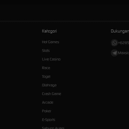
Kategori
Dukunga
Hot Games
+628
Slots
Maxslo
Live Casino
Race
Togel
Olahraga
Crash Game
Arcade
Poker
E-Sports
Sabung Ayam