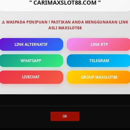
" CARIMAXSLOT88.COM "
tasi baik sebagai agen slot88 resmi yang selalu dapat memberikan pengalaman bermain slot online
019, kini Maxslot88 telah memiliki jutaan pemain aktif setiap harinya dan telah terbukti berhasil m
Maxslot88 selalu menempati hati daripada para pemain dari seluruh dunia.
⚠️ WASPADA PENIPUAN ! PASTIKAN ANDA MENGGUNAKAN LINK
an slot gacor gampang menang yang mampu menghasilkan kemenangan jackpot maxwin. Slot gacor me
ASLI MAXSLOT88
lain itu, Link
slot
online yang tersedia di situs Maxslot88 juga tidak kalah menarik dari game slot
tinggi hingga susunan pola rtp yang begitu mudah dipahami pemain pemula sekalipun. Adanya be
LINK ALTERNATIF
LINK RTP
ya Sebagai Agen Situs Slot Gaco
WHATSAPP
TELEGRAM
gai brand terutama yang berhasil menguasai seluruh legalitas dan lisensi secara lengkap hingga p
 ini menempati posisi pertama terlalu gampang menang maxwin.
i manis dengan menghadirkan layanan top tier seperti kemudahan, keamanan hingga kenyamanan
LIVECHAT
GROUP MAXSLOT88
mata uang digital layaknya OVO, Dana, GoPay dan Cryptocurrency. Privasi para pemain juga akan t
 hari ini jackpot.
cor Jackpot Maxwin yang Lagi Viral!
 meraih keuntungan semaksimal mungkin. Begitupun kami, Maxslot88 selalu memprioritas pengal
n kedua belah pihak, maka Maxslot88 akan merekomendasikan seri terbaru paling eksklusif beber
OK