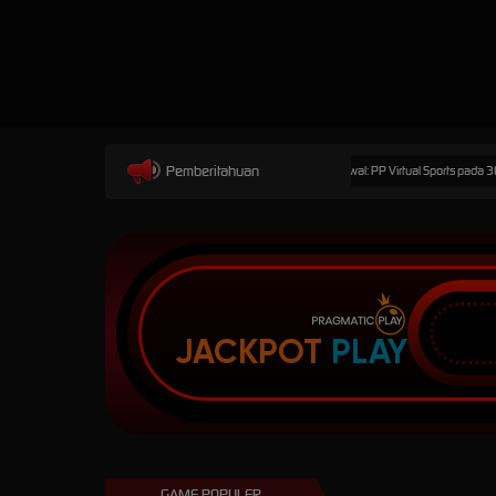
Pemberitahuan
Pemeliharaan Terjadwal: PP Virtual Sports pada 30-Jun-2
JACKPOT
PLAY
GAME POPULER