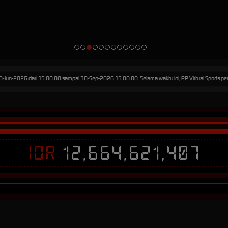
026 dari 15.00.00 sampai 30-Sep-2026 15.00.00. Selama waktu ini, PP Virtual Sports permaina
IDR
12,664,621,407