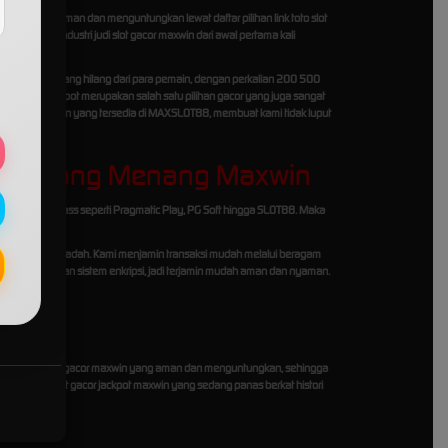
 gacor yang aman dan menguntungkan lewat daftar pilihan link toto slot
endominasi industri judi slot gacor maxwin dari awal pertama kali
ngisi bagian yang hilang dari para pemain, dengan perkalian 200 500
 gacor. Slot jackpot merupakan salah satu pilihan gacor yang juga sangat
ragam permainan yang tersedia di MAXSLOT88, membuat kami tidak luput
r Gampang Menang Maxwin
artner kelas atass seperti Pragmatic Play, PG Soft hingga SLOT88. Maka
 dalam satu wadah. Kami menjamin transaksi mudah melalui beragam
erlindungi dengan sistem enkripsi, jadi terjamin mudah aman dan nyaman.
aman bermain slot gacor maxwin yang aman dan menguntungkan, sehingga
apa game slot gacor jackpot maxwin yang sedang panas berkat histori