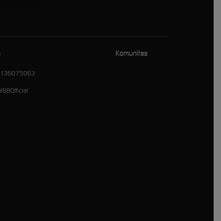
n
Komunitas
5136075063
t88Official