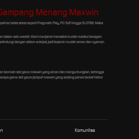
r Gampang Menang Maxwin
 partner kelas atass seperti Pragmatic Play, PG Soft hingga SLOT88. Maka
an dalam satu wadah. Kami menjamin transaksi mudah melalui beragam
terlindungi dengan sistem enkripsi, jadi terjamin mudah aman dan nyaman.
laman bermain slot gacor maxwin yang aman dan menguntungkan, sehingga
erapa game slot gacor jackpot maxwin yang sedang panas berkat histori
an
Komunitas