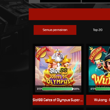
Semua permainan
Top 20
RTP
98%
RTP
Slot88 Gates of Olympus Super Scatter
Wukong - B