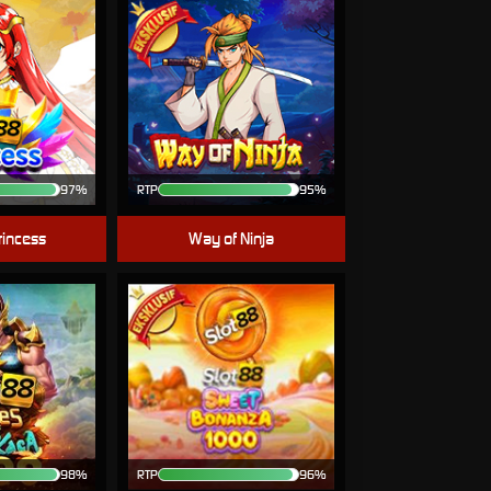
Gates of Olympus Super Scatter
97%
RTP
95%
rincess
Way of Ninja
98%
RTP
96%