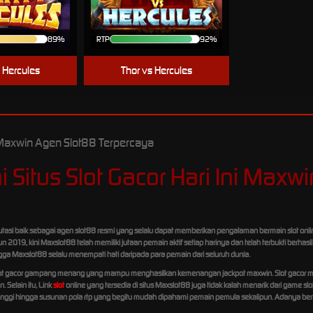
89%
RTP
92%
 Hercules
Thor vs Hercules
 Maxwin Agen Slot88 Terpercaya
Situs Slot Gacor Hari Ini Maxw
putasi baik sebagai agen slot88 resmi yang selalu dapat memberikan pengalaman bermain slot onlin
2019, kini Maxslot88 telah memiliki jutaan pemain aktif setiap harinya dan telah terbukti berhasil
a Maxslot88 selalu menempati hati daripada para pemain dari seluruh dunia.
inan slot gacor gampang menang yang mampu menghasilkan kemenangan jackpot maxwin. Slot gacor m
Selain itu, Link
slot
online yang tersedia di situs Maxslot88 juga tidak kalah menarik dari game slo
ertinggi hingga susunan pola rtp yang begitu mudah dipahami pemain pemula sekalipun. Adanya 