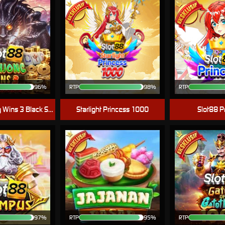
96%
RTP
98%
RTP
Slot88 Mahjong Wins 3 Black Scatter
Starlight Princess 1000
Slot88 P
97%
RTP
95%
RTP