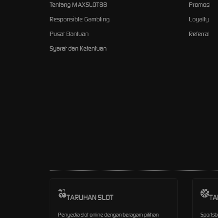
Tentang MAXSLOT88
Promosi
Responsible Gambling
Loyalty
Pusat Bantuan
Referral
Syarat dan Ketentuan
TARUHAN SLOT
TA
Penyedia slot online dengan beragam pilihan
Sportsb