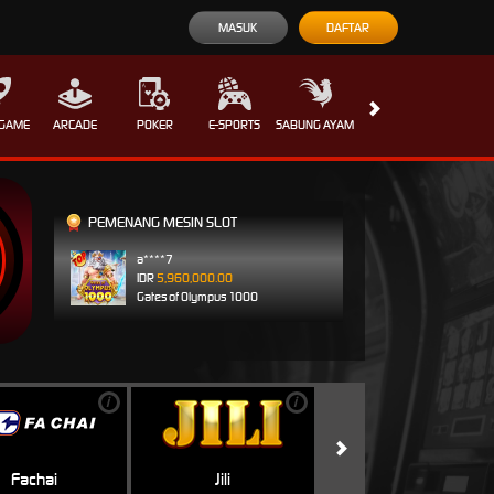
MASUK
DAFTAR
 GAME
ARCADE
POKER
E-SPORTS
SABUNG AYAM
PROMOSI
PEMENANG MESIN SLOT
a****7
IDR
5,960,000.00
Gates of Olympus 1000
fiy****x
IDR
5,566,200.00
Gates of Olympus Super Scatter
i
i
i
meme****6
IDR
4,706,500.00
No Limit City
Gates of Olympus Super Scatter
Fachai
Jili
mem****8