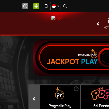
HOT
JACKPOT
PLAY
i
Pragmatic Play
Fat Pand