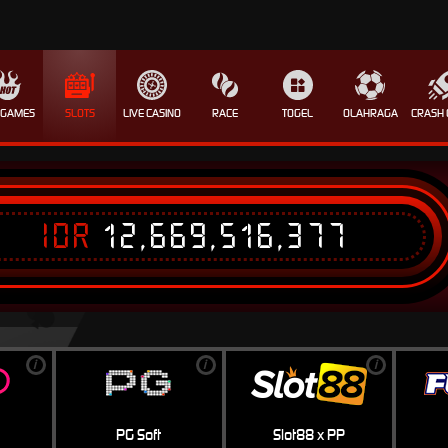
 GAMES
SLOTS
LIVE CASINO
RACE
TOGEL
OLAHRAGA
CRASH
IDR
12,669,516,377
i
i
i
a
PG Soft
Slot88 x PP