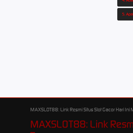
4. Ada
5. Apa
MAXSLOT88: Link Resmi Situs Slot Gacor Hari Ini
MAXSLOT88: Link Resmi 