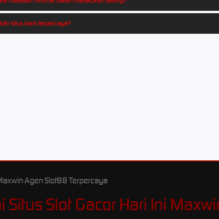
kah batasan minimal dalam melakukan betting?
kah situs kami terpercaya?
 Maxwin Agen Slot88 Terpercaya
Situs Slot Gacor Hari Ini Maxw