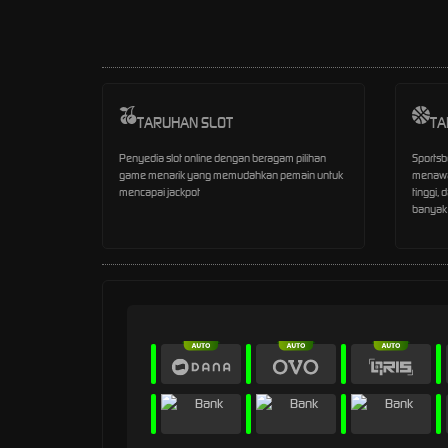
TARUHAN SLOT
TA
Penyedia slot online dengan beragam pilihan
Sportsb
game menarik yang memudahkan pemain untuk
menawar
mencapai jackpot
tinggi,
banyak 