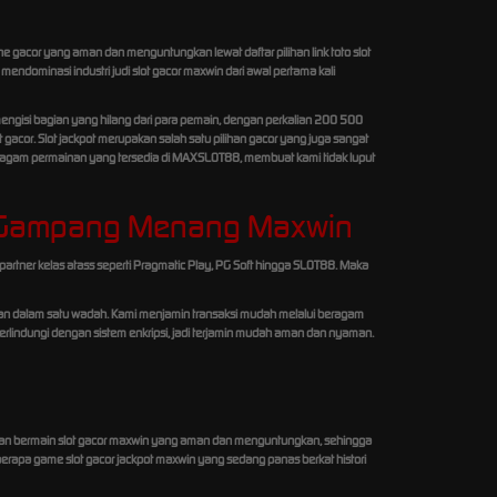
e gacor yang aman dan menguntungkan lewat daftar pilihan link toto slot
 mendominasi industri judi slot gacor maxwin dari awal pertama kali
engisi bagian yang hilang dari para pemain, dengan perkalian 200 500
t gacor. Slot jackpot merupakan salah satu pilihan gacor yang juga sangat
beragam permainan yang tersedia di MAXSLOT88, membuat kami tidak luput
r Gampang Menang Maxwin
 partner kelas atass seperti Pragmatic Play, PG Soft hingga SLOT88. Maka
an dalam satu wadah. Kami menjamin transaksi mudah melalui beragam
terlindungi dengan sistem enkripsi, jadi terjamin mudah aman dan nyaman.
laman bermain slot gacor maxwin yang aman dan menguntungkan, sehingga
erapa game slot gacor jackpot maxwin yang sedang panas berkat histori