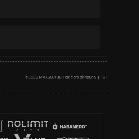
©2026 MAXSLOT88. Hak cipta dilindungi | 18+