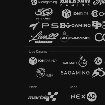
Live Casino
Race
Togel