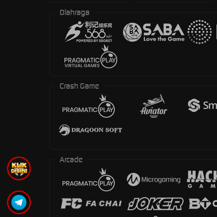
Olahraga
Crash Game
Arcade