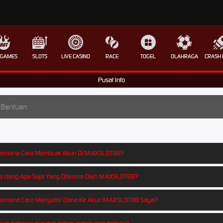
 GAMES
SLOTS
LIVE CASINO
RACE
TOGEL
OLAHRAGA
CRASH
Pusat Info
 Bantuan
gaimana Cara Membuat Akun Di MAXSLOT88?
a Uang Apa Saja Yang Diterima Oleh MAXSLOT88?
gaimana Cara Menyetor Dana Ke Akun MAXSLOT88 Saya?