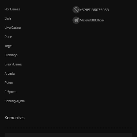
Hot Games
+6285136075063
Slots
Maxslot88Official
Live Casino
Race
Togel
Olahraga
Crash Game
Arcade
Poker
E-Sports
Sabung Ayam
Komunitas