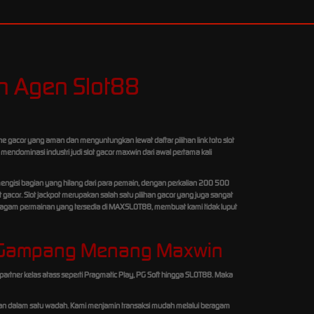
in Agen Slot88
e gacor yang aman dan menguntungkan lewat daftar pilihan link toto slot
 mendominasi industri judi slot gacor maxwin dari awal pertama kali
engisi bagian yang hilang dari para pemain, dengan perkalian 200 500
t gacor. Slot jackpot merupakan salah satu pilihan gacor yang juga sangat
beragam permainan yang tersedia di MAXSLOT88, membuat kami tidak luput
r Gampang Menang Maxwin
 partner kelas atass seperti Pragmatic Play, PG Soft hingga SLOT88. Maka
an dalam satu wadah. Kami menjamin transaksi mudah melalui beragam