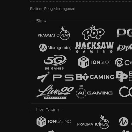
Platform Penyedia Layanan
Slots
Live Casino