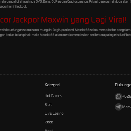
a mata uang digital layaknya OVO, Dana, GoPay dan Cryptocurrency. Privasi para pemain juga akan 
or hari ini jackpot.
acor Jackpot Maxwin yang Lagi Viral!
sa meraih keuntungan semaksimal mungkin. Begitupun kami, Maxslot88 selalu memprioritas penga
gan kedua belah pihak, maka Maxslot88 akan merekomendasikan seri terbaru paling eksklusif beb
Kategori
Dukung
Hot Games
+62
Slots
Maxsl
Live Casino
Race
Togel