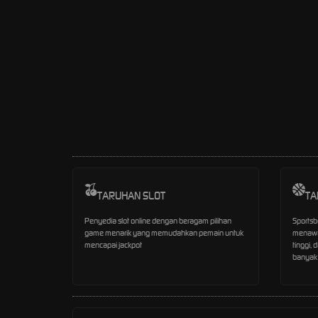
TARUHAN SLOT
TA
Penyedia slot online dengan beragam pilihan
Sportsb
game menarik yang memudahkan pemain untuk
menawar
mencapai jackpot
tinggi,
banyak 