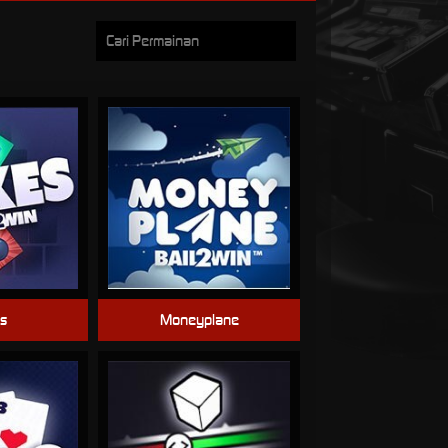
s
Moneyplane