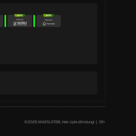
©2026 MAXSLOT88. Hak cipta dilindungi | 18+