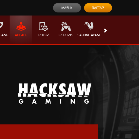
MASUK
DAFTAR
 GAME
ARCADE
POKER
E-SPORTS
SABUNG AYAM
PROMOSI