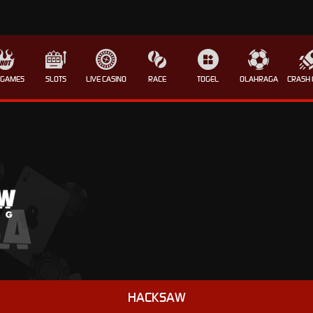
 GAMES
SLOTS
LIVE CASINO
RACE
TOGEL
OLAHRAGA
CRASH
HACKSAW