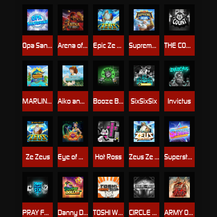
Opa Santorini!
Arena of Iron
Epic Ze Zeus
Supreme Zeus
THE COUNT
MARLIN MASTERS: THE BIG HAUL
Aiko and the Wind Spirit
Booze Bash
SixSixSix
Invictus
Ze Zeus
Eye of Medusa
Hot Ross
Zeus Ze Zecond
Superstar Sevens
PRAY FOR SIX
Danny Dollar
TOSHI WAYS CLUB
CIRCLE OF LIFE
ARMY OF ARES