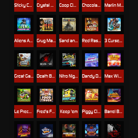
Sticky Candyland
Crystal Robot
Coop Clash
Chocolate Rocket
Marlin Masters Atlantis
Aliens Among Us
Grug Make Fire
Sand and Ashes
Red Rascal™
3 Cursed Chests™
Great Game Rockies
Death Becomes You
Nitro Nights
Dandy Diamonds
Max Win Machine
Le Prechaun
Fred's Food Truck
Keep 'em
Piggy Cluster Hunt
Barrel Bonanza