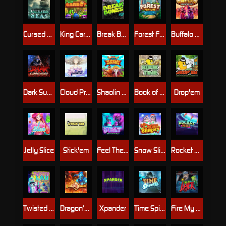
Cursed Seas
King Carrot
Break Bones
Forest Fortune
Buffalo Stack'n'Sync
Dark Summoning
Cloud Princess
Shaolin Master
Book of Time
Drop'em
Jelly Slice
Stick'em
Feel The Beat
Snow Slingers
Rocket Reels
Twisted Lab
Dragon’s Domain
Xpander
Time Spinners
Fire My Laser