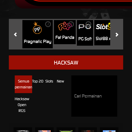
i
i
i
i
i
Facha
Fat Panda
Slot88 x PP
PG Soft
Pragmatic Play
HACKSAW
Semua
Top 20
Slots
New
permainan
Hacksaw
Open
RGS