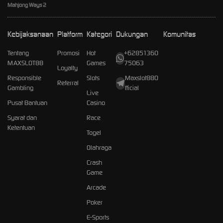
Mahjong Ways 2
Kebijaksanaan
Platform
Kategori
Dukungan
Komunitas
Tentang
Promosi
Hot
+62851360
MAXSLOT88
Games
75063
Loyalty
Responsible
Slots
Maxslot88O
Referral
Gambling
fficial
Live
Pusat Bantuan
Casino
Syarat dan
Race
Ketentuan
Togel
Olahraga
Crash
Game
Arcade
Poker
E-Sports