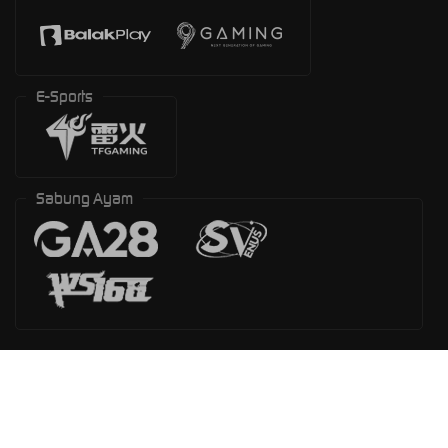
E-Sports
Sabung Ayam