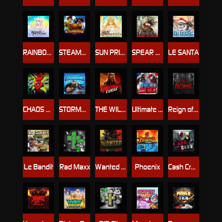
RAINBOW PRINCESS
STEAMRUNNERS
SUN PRINCESS
SPEAR OF ATHENA
LE SANTA
CHAOS CREW 3
STORMBORN
THE WILDWOOD CURSE
Ultimate Slot of America
Reign of Rome
Le Bandit
Rad Maxx
Wanted Dead or a Wild
Phoenix
Cash Crew