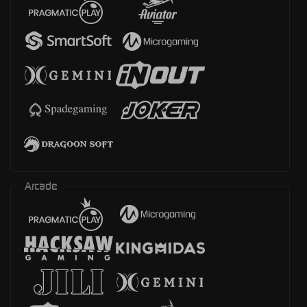
Arcade