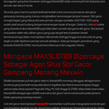
keunggulan yang kami tawarkan sehingga Maxslot88 selalu menempati hati daripada para
pemain dari seluruh dunia.
Situs slot gacor hari ini menjadi destinasi terbaik untuk mencari permainan slot gacor
gampang menang yang mampu menghasilkan kemenangan jackpot maxwin. Slot gacor
mengisi bagian yang hilang dari para pemain, dengan perkalian 200 500 1000 yang
sudah pasti ampuh pulang dengan kemenangan besar di tangan. Selain itu, Link
slot
online
yang tersedia di situs Maxslot88 juga tidak kalah menarik dari game slot gacor. Slot jackpot
merupakan salah satu pilihan gacor yang juga sangat laris di pasaran berkat
kemampuannya dalam menciptakan nilai winrate tertinggi hingga susunan pola rtp yang
begitu mudah dipahami pemain pemula sekalipun. Adanya beragam permainan yang
tersedia di MAXSLOT88, membuat kami tidak luput dari unggulan Utama.
Mengapa MAXSLOT88 Dipercaya
Sebagai Agen Situs Slot Gacor
Gampang Menang Maxwin
Dibalik kesuksesan judi slot gacor saat ini, Maxslot88 memang dianggap sebagai brand
terutama yang berhasil menguasai seluruh legalitas dan lisensi secara lengkap hingga
partner kelas atass seperti Pragmatic Play, PG Soft hingga SLOT88. Maka tidak heran kalau
Maxslot88 sebagai agen slot88 resmi situs slot gacor hari ini menempati posisi pertama
terlalu gampang menang maxwin.
Link slot gacor hari ini jackpot
Maxslot88
memberikan bukti bukan hanya janji manis dengan
menghadirkan layanan top tier seperti kemudahan, keamanan hingga kenyamanan dalam