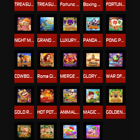
TREASURE CRUISE
TREASURE RAIDERS
Fortune Sheep
Boxing Riches
FORTUNE KOI
NIGHT MARKET
GRAND BLUE
LUXURY GOLDEN PANTHER
PANDA DRAGON BOAT
PONG PONG HU
COWBOYS
Roma Gladiatrix
MERGE MAGIC
GLORY OF ROME
WAR OF THE UNIVERSE
GOLD RUSH
HOT POT PARTY
ANIMAL RACING
MAGIC BEANS
GOLDEN PANTHER