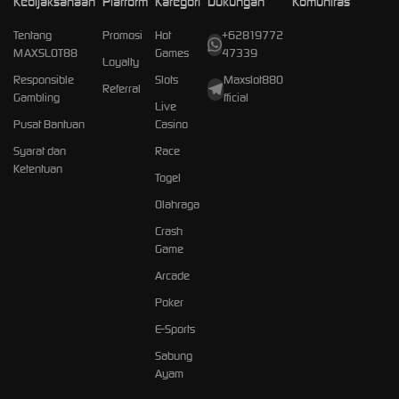
Kebijaksanaan
Platform
Kategori
Dukungan
Komunitas
Tentang
Promosi
Hot
+62819772
MAXSLOT88
Games
47339
Loyalty
Responsible
Slots
Maxslot88O
Referral
Gambling
fficial
Live
Pusat Bantuan
Casino
Syarat dan
Race
Ketentuan
Togel
Olahraga
Crash
Game
Arcade
Poker
E-Sports
Sabung
Ayam