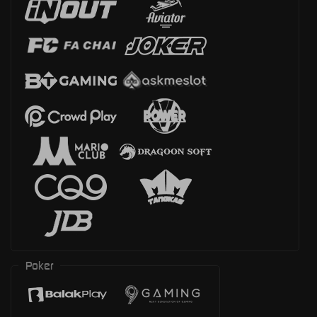
Poker