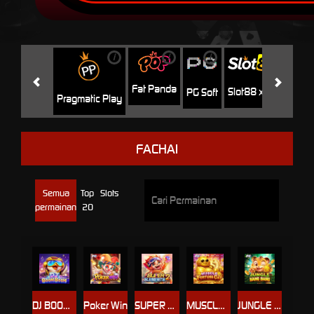
i
i
i
i
i
Facha
Fat Panda
Slot88 x PP
PG Soft
Pragmatic Play
FACHAI
Semua
Top
Slots
permainan
20
DJ BOOM BOOM
Poker Win
SUPER ELEMENTS 2
MUSCLE FORTUNE CAT
JUNGLE BANG BANG