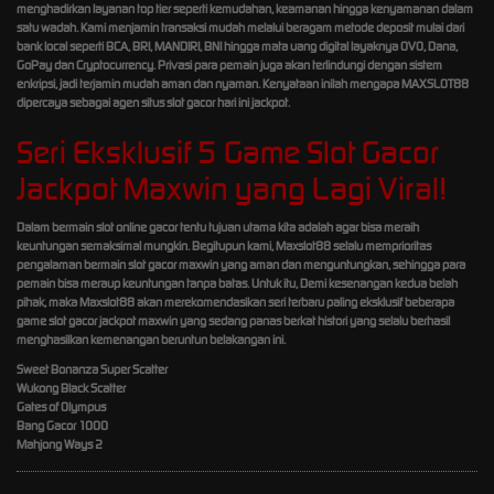
menghadirkan layanan top tier seperti kemudahan, keamanan hingga kenyamanan dalam
satu wadah. Kami menjamin transaksi mudah melalui beragam metode deposit mulai dari
bank local seperti BCA, BRI, MANDIRI, BNI hingga mata uang digital layaknya OVO, Dana,
GoPay dan Cryptocurrency. Privasi para pemain juga akan terlindungi dengan sistem
enkripsi, jadi terjamin mudah aman dan nyaman. Kenyataan inilah mengapa MAXSLOT88
dipercaya sebagai agen situs slot gacor hari ini jackpot.
Seri Eksklusif 5 Game Slot Gacor
Jackpot Maxwin yang Lagi Viral!
Dalam bermain slot online gacor tentu tujuan utama kita adalah agar bisa meraih
keuntungan semaksimal mungkin. Begitupun kami, Maxslot88 selalu memprioritas
pengalaman bermain slot gacor maxwin yang aman dan menguntungkan, sehingga para
pemain bisa meraup keuntungan tanpa batas. Untuk itu, Demi kesenangan kedua belah
pihak, maka Maxslot88 akan merekomendasikan seri terbaru paling eksklusif beberapa
game slot gacor jackpot maxwin yang sedang panas berkat histori yang selalu berhasil
menghasilkan kemenangan beruntun belakangan ini.
Sweet Bonanza Super Scatter
Wukong Black Scatter
Gates of Olympus
Bang Gacor 1000
Mahjong Ways 2