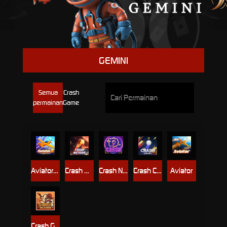
GEMINI
Semua
Crash
permainan
Game
Aviator2-Sky Elite
Crash Meteor
Crash Neon
Crash Classic
Aviator
Crash Gold Rush