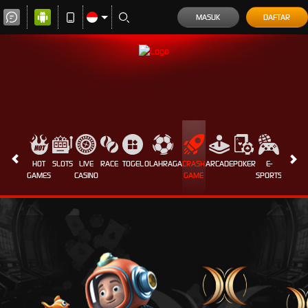
MASUK
DAFTAR
HOT
SLOTS
LIVE
RACE
TOGEL
OLAHRAGA
CRASH
ARCADE
POKER
E-
SABUN
GAMES
CASINO
GAME
SPORTS
AYAM