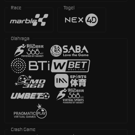
Race
Togel
Olahraga
Crash Game