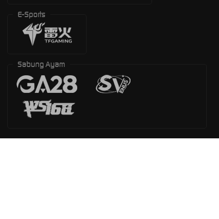
E-Sports
Sabung Ayam