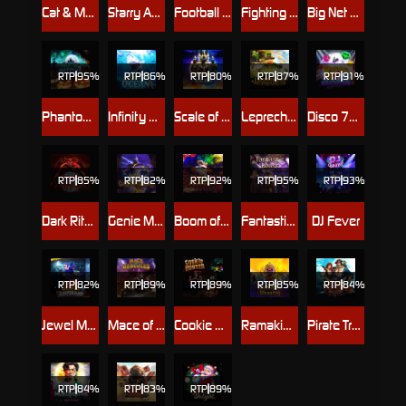
Cat & Mouse
Starry Adventure
Football Fever
Fighting Bull
Big Net Bass
RTP
95%
RTP
86%
RTP
80%
RTP
87%
RTP
91%
Phantom Multiplier
Infinity Ocean
Scale of Heaven: Anubis
Leprechaun’s Fortune
Disco 777 Hold and Win
RTP
85%
RTP
82%
RTP
92%
RTP
95%
RTP
93%
Dark Ritual
Genie Mystery
Boom of Prosperity
Fantastic Beast
DJ Fever
RTP
82%
RTP
89%
RTP
89%
RTP
85%
RTP
84%
Jewel Mastermind
Mace of Hercules
Cookie Hunter
Ramakien Blessing
Pirate Treasure Hunt
RTP
84%
RTP
83%
RTP
89%