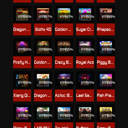
RTP
96%
RTP
97%
RTP
97%
RTP
95%
RTP
98%
Dragon Chi’s Quest
Slotto 4D
Golden Football
Sugar Crush
Rhapsody of Muertos
RTP
95%
RTP
98%
RTP
95%
RTP
96%
RTP
98%
Firefly Hunter
Golden Egypt
Crazy Bounty
Royal Ace
Piggy Bank Gold
RTP
96%
RTP
95%
RTP
96%
RTP
95%
RTP
98%
Xiang Qi Ways 2
Dragon Chi's Quest 2
Aztec: Bonus Hunt
Last Samurai
Fish Prawn Crab Bonanza
RTP
82%
RTP
90%
RTP
90%
RTP
93%
RTP
80%