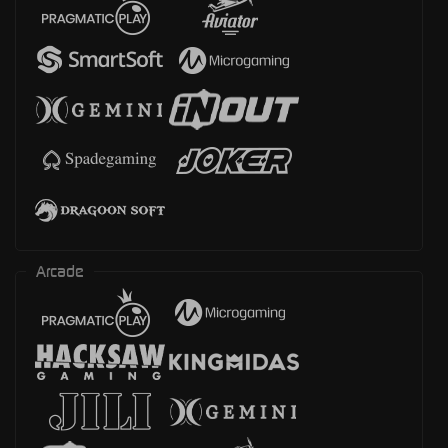
Arcade