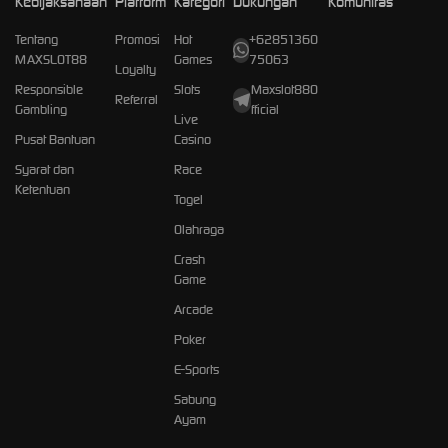
Kebijaksanaan
Platform
Kategori
Dukungan
Komunitas
Tentang
Promosi
Hot
+62851360
MAXSLOT88
Games
75063
Loyalty
Responsible
Slots
Maxslot88O
Referral
Gambling
fficial
Live
Pusat Bantuan
Casino
Syarat dan
Race
Ketentuan
Togel
Olahraga
Crash
Game
Arcade
Poker
E-Sports
Sabung
Ayam