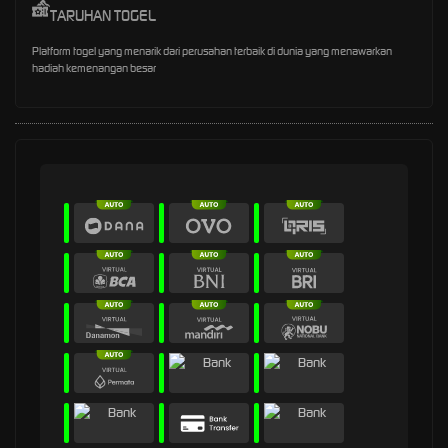
TARUHAN TOGEL
Platform togel yang menarik dari perusahan terbaik di dunia yang menawarkan
hadiah kemenangan besar