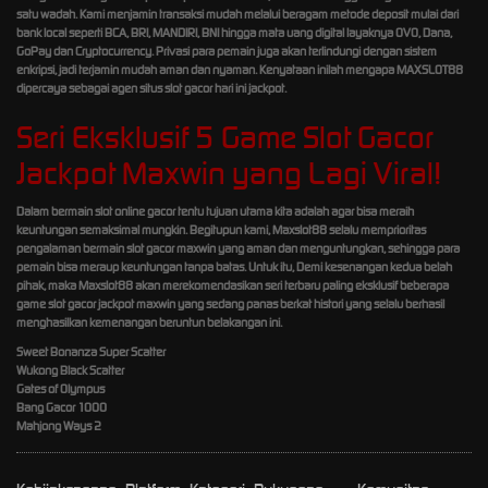
satu wadah. Kami menjamin transaksi mudah melalui beragam metode deposit mulai dari
bank local seperti BCA, BRI, MANDIRI, BNI hingga mata uang digital layaknya OVO, Dana,
GoPay dan Cryptocurrency. Privasi para pemain juga akan terlindungi dengan sistem
enkripsi, jadi terjamin mudah aman dan nyaman. Kenyataan inilah mengapa MAXSLOT88
dipercaya sebagai agen situs slot gacor hari ini jackpot.
Seri Eksklusif 5 Game Slot Gacor
Jackpot Maxwin yang Lagi Viral!
Dalam bermain slot online gacor tentu tujuan utama kita adalah agar bisa meraih
keuntungan semaksimal mungkin. Begitupun kami, Maxslot88 selalu memprioritas
pengalaman bermain slot gacor maxwin yang aman dan menguntungkan, sehingga para
pemain bisa meraup keuntungan tanpa batas. Untuk itu, Demi kesenangan kedua belah
pihak, maka Maxslot88 akan merekomendasikan seri terbaru paling eksklusif beberapa
game slot gacor jackpot maxwin yang sedang panas berkat histori yang selalu berhasil
menghasilkan kemenangan beruntun belakangan ini.
Sweet Bonanza Super Scatter
Wukong Black Scatter
Gates of Olympus
Bang Gacor 1000
Mahjong Ways 2