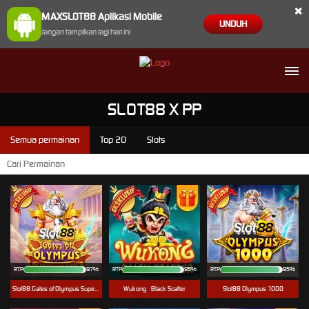
×
MAXSLOT88 Aplikasi Mobile
UNDUH
Jangan tampilkan lagi hari ini
SLOT88 X PP
Semua permainan
Top 20
Slots
RTP
97%
RTP
95%
RTP
95%
Slot88 Gates of Olympus Super Scatter
Wukong - Black Scatter
Slot88 Olympus 1000