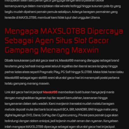
merupakan salah satu pilihan gacor yang juga sangat laris di pasaran berkat
kemampuannya dalam menciptakan nilai winrate tertinggi hingga susunan pola rtp yang
begitu mudah dipahami pemain pemula sekalipun. Adanya beragam permainan yang
tersedia di MAXSLOT88, membuat kami tidak luput dari unggulan Utama.
Mengapa MAXSLOT88 Dipercaya
Sebagai Agen Situs Slot Gacor
Gampang Menang Maxwin
Dibalik kesuksesan judi slot gacor saat ini, Maxslot88 memang dianggap sebagai brand
terutama yang berhasil menguasai seluruh legalitas dan lisensi secara lengkap hingga
partner kelas atass seperti Pragmatic Play, PG Soft hingga SLOT88. Maka tidak heran kalau
Maxslot88 sebagai agen slot88 resmi situs slot gacor hari ini menempati posisi pertama
terlalu gampang menang maxwin.
Link slot gacor hari ini jackpot
Maxslot88
memberikan bukti bukan hanya janji manis
dengan menghadirkan layanan top tier seperti kemudahan, keamanan hingga
kenyamanan dalam satu wadah. Kami menjamin transaksi mudah melalui beragam
metode deposit mulai dari bank local seperti BCA, BRI, MANDIRI, BNI hingga mata uang
digital layaknya OVO, Dana, GoPay dan Cryptocurrency. Privasi para pemain juga akan
terlindungi dengan sistem enkripsi, jadi terjamin mudah aman dan nyaman. Kenyataan
inilah mengapa MAXSLOT88 dipercaya sebagai agen situs slot gacor hari ini jackpot.