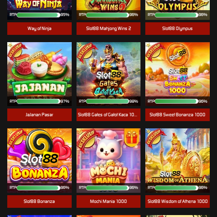
RTP
95%
RTP
96%
RTP
96%
Way of Ninja
Slot88 Mahjong Wins 2
Slot88 Olympus
RTP
97%
RTP
98%
RTP
96%
JaJanan Pasar
Slot88 Gates of Gatot Kaca 1000
Slot88 Sweet Bonanza 1000
RTP
96%
RTP
96%
RTP
96%
Slot88 Bonanza
Mochi Mania 1000
Slot88 Wisdom of Athena 1000