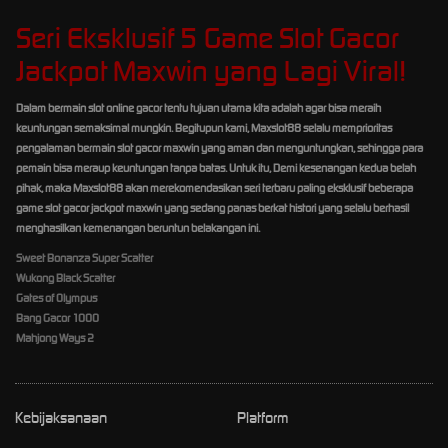
Seri Eksklusif 5 Game Slot Gacor
Jackpot Maxwin yang Lagi Viral!
Dalam bermain slot online gacor tentu tujuan utama kita adalah agar bisa meraih
keuntungan semaksimal mungkin. Begitupun kami, Maxslot88 selalu memprioritas
pengalaman bermain slot gacor maxwin yang aman dan menguntungkan, sehingga para
pemain bisa meraup keuntungan tanpa batas. Untuk itu, Demi kesenangan kedua belah
pihak, maka Maxslot88 akan merekomendasikan seri terbaru paling eksklusif beberapa
game slot gacor jackpot maxwin yang sedang panas berkat histori yang selalu berhasil
menghasilkan kemenangan beruntun belakangan ini.
Sweet Bonanza Super Scatter
Wukong Black Scatter
Gates of Olympus
Bang Gacor 1000
Mahjong Ways 2
Kebijaksanaan
Platform