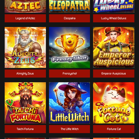
Legend of Aztec
Cleopatra
Lucky Wheel Deluxe
Almighty Zeus
Frenzyshot
Emperor Auspicious
Taichi Fortuna
The LIttle Witch
Fortune Cat