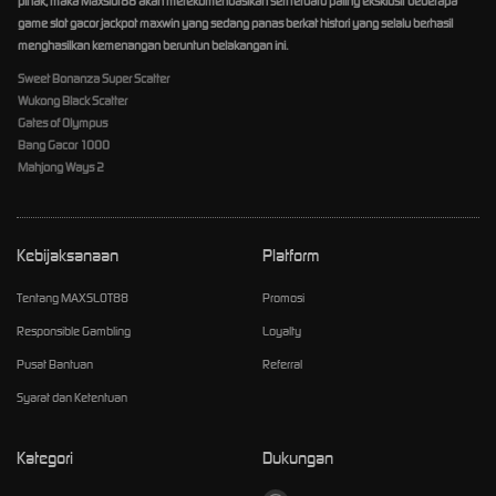
pihak, maka Maxslot88 akan merekomendasikan seri terbaru paling eksklusif beberapa
game slot gacor jackpot maxwin yang sedang panas berkat histori yang selalu berhasil
menghasilkan kemenangan beruntun belakangan ini.
Sweet Bonanza Super Scatter
Wukong Black Scatter
Gates of Olympus
Bang Gacor 1000
Mahjong Ways 2
Kebijaksanaan
Platform
Tentang MAXSLOT88
Promosi
Responsible Gambling
Loyalty
Pusat Bantuan
Referral
Syarat dan Ketentuan
Kategori
Dukungan