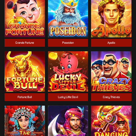
Grande Fortune
Poseidon
Apollo
Fortune Bull
Lucky Little Devil
Crazy Thieves