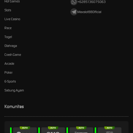
Hot Games
+6285136075063
Slots
Maxslot88Official
Live Casino
Race
Togel
Olahraga
Crash Game
Arcade
Poker
E-Sports
Sabung Ayam
Komunitas