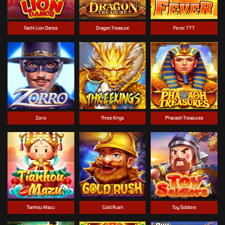
Taichi Lion Dance
Dragon Treasure
Fever 777
Zorro
Three Kings
Pharaoh Treasures
Tianhou Mazu
Gold Rush
Toy Soldiers