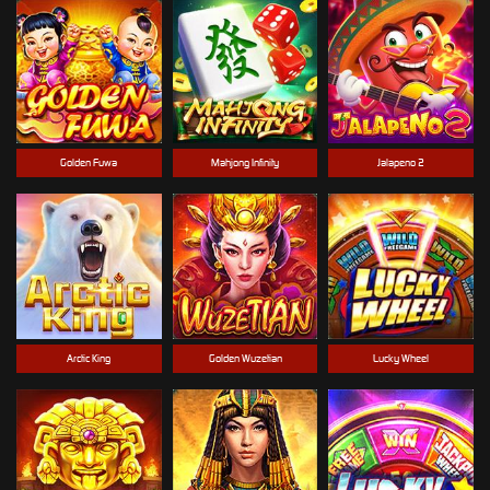
Golden Fuwa
Mahjong Infinity
Jalapeno 2
Arctic King
Golden Wuzetian
Lucky Wheel