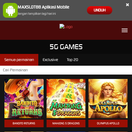
×
MAXSLOT88 Aplikasi Mobile
UNDUH
Jangan tampilkan lagi hari ini
5G GAMES
Semua permainan
Exclusive
Top 20
BANDITO RETURNS
MAHJONG 5 DRAGONS
OLYMPUS APOLLO