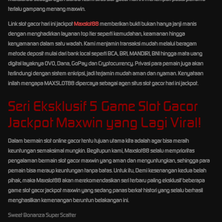
terlalu gampang menang maxwin.
Link slot gacor hari ini jackpot
Maxslot88
memberikan bukti bukan hanya janji manis
dengan menghadirkan layanan top tier seperti kemudahan, keamanan hingga
kenyamanan dalam satu wadah. Kami menjamin transaksi mudah melalui beragam
metode deposit mulai dari bank local seperti BCA, BRI, MANDIRI, BNI hingga mata uang
digital layaknya OVO, Dana, GoPay dan Cryptocurrency. Privasi para pemain juga akan
terlindungi dengan sistem enkripsi, jadi terjamin mudah aman dan nyaman. Kenyataan
inilah mengapa MAXSLOT88 dipercaya sebagai agen situs slot gacor hari ini jackpot.
Seri Eksklusif 5 Game Slot Gacor
Jackpot Maxwin yang Lagi Viral!
Dalam bermain slot online gacor tentu tujuan utama kita adalah agar bisa meraih
keuntungan semaksimal mungkin. Begitupun kami, Maxslot88 selalu memprioritas
pengalaman bermain slot gacor maxwin yang aman dan menguntungkan, sehingga para
pemain bisa meraup keuntungan tanpa batas. Untuk itu, Demi kesenangan kedua belah
pihak, maka Maxslot88 akan merekomendasikan seri terbaru paling eksklusif beberapa
game slot gacor jackpot maxwin yang sedang panas berkat histori yang selalu berhasil
menghasilkan kemenangan beruntun belakangan ini.
Sweet Bonanza Super Scatter