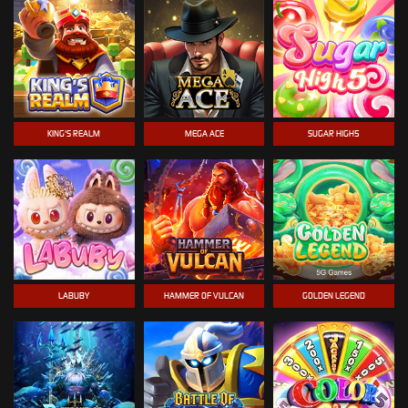
KING'S REALM
MEGA ACE
SUGAR HIGH5
LABUBY
HAMMER OF VULCAN
GOLDEN LEGEND