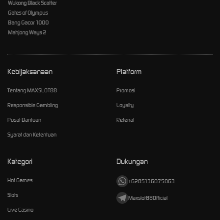
Wukong Black Scatter
Gates of Olympus
Bang Gacor 1000
Mahjong Ways 2
Kebijaksanaan
Platform
Tentang MAXSLOT88
Promosi
Responsible Gambling
Loyalty
Pusat Bantuan
Referral
Syarat dan Ketentuan
Kategori
Dukungan
Hot Games
+6285136075063
Slots
Maxslot88Official
Live Casino