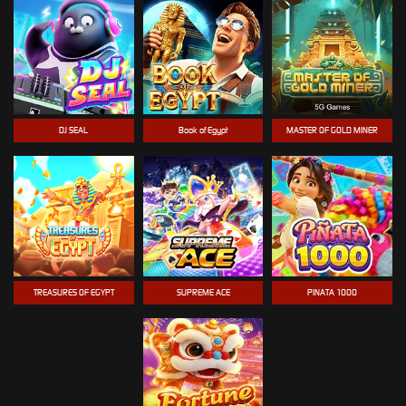
DJ SEAL
Book of Egypt
MASTER OF GOLD MINER
TREASURES OF EGYPT
SUPREME ACE
PINATA 1000