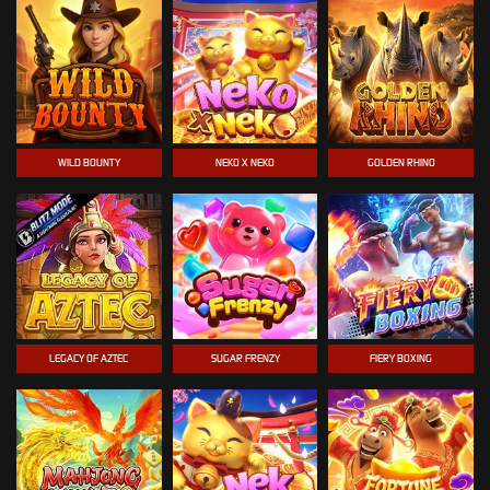
WILD BOUNTY
NEKO X NEKO
GOLDEN RHINO
LEGACY OF AZTEC
SUGAR FRENZY
FIERY BOXING