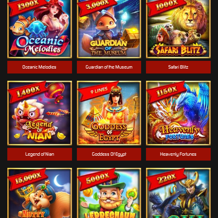
Oceanic Melodies
Guardian of the Museum
Safari Blitz
Legend of Nian
Goddess Of Egypt
Heavenly Fortunes