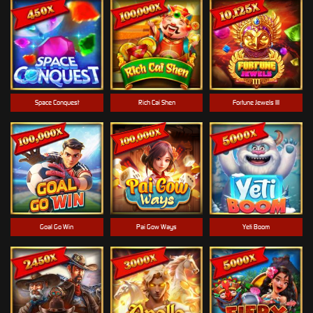
Space Conquest
Rich Cai Shen
Fortune Jewels III
Goal Go Win
Pai Gow Ways
Yeti Boom