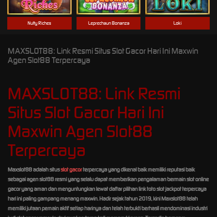
Nutty Riches
Leprechaun Bonanza
Loki
MAXSLOT88: Link Resmi Situs Slot Gacor Hari Ini Maxwin
Agen Slot88 Terpercaya
MAXSLOT88: Link Resmi
Situs Slot Gacor Hari Ini
Maxwin Agen Slot88
Terpercaya
Maxslot88 adalah situs
slot gacor
terpercaya yang dikenal baik memiliki reputasi baik
sebagai agen slot88 resmi yang selalu dapat memberikan pengalaman bermain slot online
gacor yang aman dan menguntungkan lewat daftar pilihan link toto slot jackpot terpercaya
hari ini paling gampang menang maxwin. Hadir sejak tahun 2019, kini Maxslot88 telah
memiliki jutaan pemain aktif setiap harinya dan telah terbukti berhasil mendominasi industri