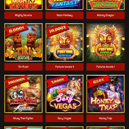
Mighty Sevens
Neon Fantasy
Money Dragon
Tiki Rush
Fortune Jewels II
Fortune Jewels I
Muay Thai Fighter
Sexy Vegas
Honey Trap