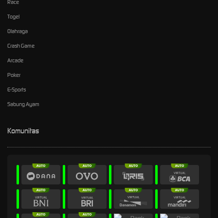
Race
Togel
Olahraga
Crash Game
Arcade
Poker
E-Sports
Sabung Ayam
Komunitas