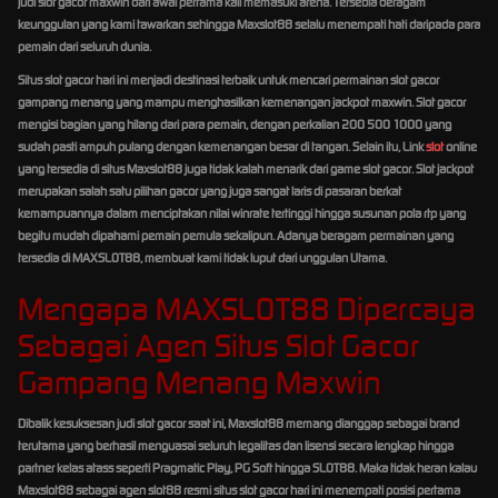
judi slot gacor maxwin dari awal pertama kali memasuki arena. Tersedia beragam
keunggulan yang kami tawarkan sehingga Maxslot88 selalu menempati hati daripada para
pemain dari seluruh dunia.
Situs slot gacor hari ini menjadi destinasi terbaik untuk mencari permainan slot gacor
gampang menang yang mampu menghasilkan kemenangan jackpot maxwin. Slot gacor
mengisi bagian yang hilang dari para pemain, dengan perkalian 200 500 1000 yang
sudah pasti ampuh pulang dengan kemenangan besar di tangan. Selain itu, Link
slot
online
yang tersedia di situs Maxslot88 juga tidak kalah menarik dari game slot gacor. Slot jackpot
merupakan salah satu pilihan gacor yang juga sangat laris di pasaran berkat
kemampuannya dalam menciptakan nilai winrate tertinggi hingga susunan pola rtp yang
begitu mudah dipahami pemain pemula sekalipun. Adanya beragam permainan yang
tersedia di MAXSLOT88, membuat kami tidak luput dari unggulan Utama.
Mengapa MAXSLOT88 Dipercaya
Sebagai Agen Situs Slot Gacor
Gampang Menang Maxwin
Dibalik kesuksesan judi slot gacor saat ini, Maxslot88 memang dianggap sebagai brand
terutama yang berhasil menguasai seluruh legalitas dan lisensi secara lengkap hingga
partner kelas atass seperti Pragmatic Play, PG Soft hingga SLOT88. Maka tidak heran kalau
Maxslot88 sebagai agen slot88 resmi situs slot gacor hari ini menempati posisi pertama