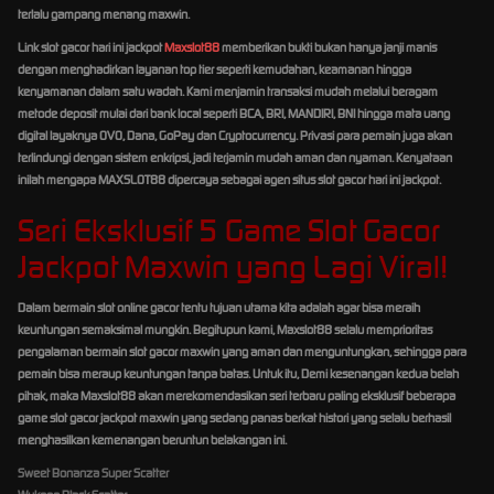
terlalu gampang menang maxwin.
Link slot gacor hari ini jackpot
Maxslot88
memberikan bukti bukan hanya janji manis
dengan menghadirkan layanan top tier seperti kemudahan, keamanan hingga
kenyamanan dalam satu wadah. Kami menjamin transaksi mudah melalui beragam
metode deposit mulai dari bank local seperti BCA, BRI, MANDIRI, BNI hingga mata uang
digital layaknya OVO, Dana, GoPay dan Cryptocurrency. Privasi para pemain juga akan
terlindungi dengan sistem enkripsi, jadi terjamin mudah aman dan nyaman. Kenyataan
inilah mengapa MAXSLOT88 dipercaya sebagai agen situs slot gacor hari ini jackpot.
Seri Eksklusif 5 Game Slot Gacor
Jackpot Maxwin yang Lagi Viral!
Dalam bermain slot online gacor tentu tujuan utama kita adalah agar bisa meraih
keuntungan semaksimal mungkin. Begitupun kami, Maxslot88 selalu memprioritas
pengalaman bermain slot gacor maxwin yang aman dan menguntungkan, sehingga para
pemain bisa meraup keuntungan tanpa batas. Untuk itu, Demi kesenangan kedua belah
pihak, maka Maxslot88 akan merekomendasikan seri terbaru paling eksklusif beberapa
game slot gacor jackpot maxwin yang sedang panas berkat histori yang selalu berhasil
menghasilkan kemenangan beruntun belakangan ini.
Sweet Bonanza Super Scatter