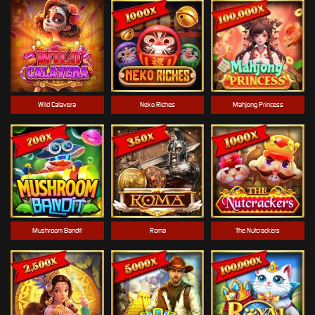
Wild Calavera
Neko Riches
Mahjong Princess
Mushroom Bandit
Roma
The Nutcrackers