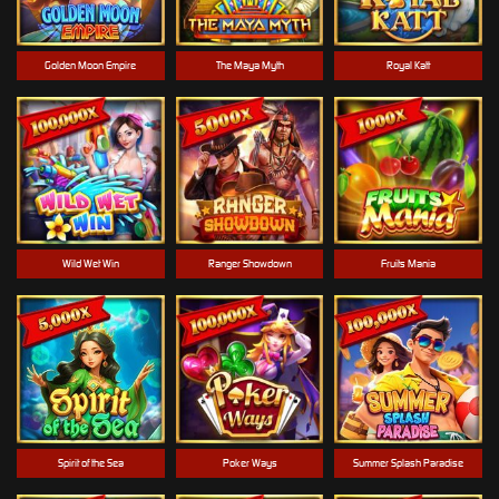
Golden Moon Empire
The Maya Myth
Royal Katt
Wild Wet Win
Ranger Showdown
Fruits Mania
Spirit of the Sea
Poker Ways
Summer Splash Paradise