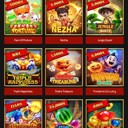
Farm Of Fortune
Nezha
Jungle Quest
Triple Happiness
Snake Treasure
Pumpkins Go Lucky