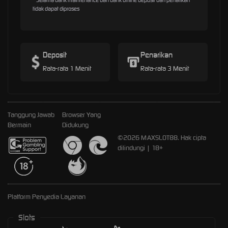
tidak dapat diproses
Deposit
Penarikan
Rata-rata 1 Menit
Rata-rata 3 Menit
Tanggung Jawab
Browser Yang
Bermain
Didukung
©2026 MAXSLOT88. Hak cipta
dilindungi | 18+
Platform Penyedia Layanan
Slots