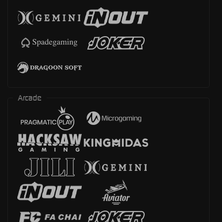
Arcade