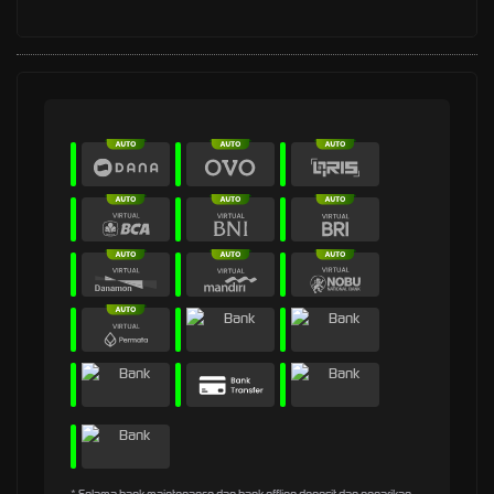
* Selama bank maintenance dan bank offline deposit dan penarikan