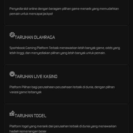
Penyedia slot online dengan beragam pilihan game menarik yang memudahkan
pemain untuk mencapai jackpot
TARUHAN OLAHRAGA
Sportsbook Gaming Platform Terbaik menawarkan lebih banyak game, odds yang
lebih tinggi, dan menyediakan pilihan yang lebih banyak untuk pemain.
TARUHAN LIVE KASINO
Platform Pilihan bagi perusahaan-perusahaan terbaik di dunia, dengan pilihan
variasi game terbanyak
TARUHAN TOGEL
Platform togel yang menarik dari perusahan terbaik di dunia yang menawarkan
hadiah kemenangan besar