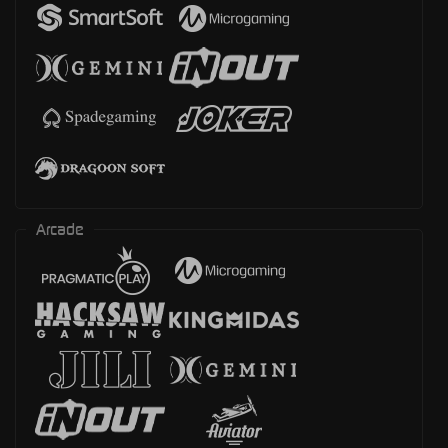
Arcade