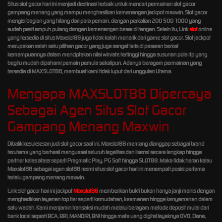
Situs slot gacor hari ini menjadi destinasi terbaik untuk mencari permainan slot gacor
gampang menang yang mampu menghasilkan kemenangan jackpot maxwin. Slot gacor
mengisi bagian yang hilang dari para pemain, dengan perkalian 200 500 1000 yang
sudah pasti ampuh pulang dengan kemenangan besar di tangan. Selain itu, Link
slot
online
yang tersedia di situs Maxslot88 juga tidak kalah menarik dari game slot gacor. Slot jackpot
merupakan salah satu pilihan gacor yang juga sangat laris di pasaran berkat
kemampuannya dalam menciptakan nilai winrate tertinggi hingga susunan pola rtp yang
begitu mudah dipahami pemain pemula sekalipun. Adanya beragam permainan yang
tersedia di MAXSLOT88, membuat kami tidak luput dari unggulan Utama.
Mengapa MAXSLOT88 Dipercaya
Sebagai Agen Situs Slot Gacor
Gampang Menang Maxwin
Dibalik kesuksesan judi slot gacor saat ini, Maxslot88 memang dianggap sebagai brand
terutama yang berhasil menguasai seluruh legalitas dan lisensi secara lengkap hingga
partner kelas atass seperti Pragmatic Play, PG Soft hingga SLOT88. Maka tidak heran kalau
Maxslot88 sebagai agen slot88 resmi situs slot gacor hari ini menempati posisi pertama
terlalu gampang menang maxwin.
Link slot gacor hari ini jackpot
Maxslot88
memberikan bukti bukan hanya janji manis dengan
menghadirkan layanan top tier seperti kemudahan, keamanan hingga kenyamanan dalam
satu wadah. Kami menjamin transaksi mudah melalui beragam metode deposit mulai dari
bank local seperti BCA, BRI, MANDIRI, BNI hingga mata uang digital layaknya OVO, Dana,