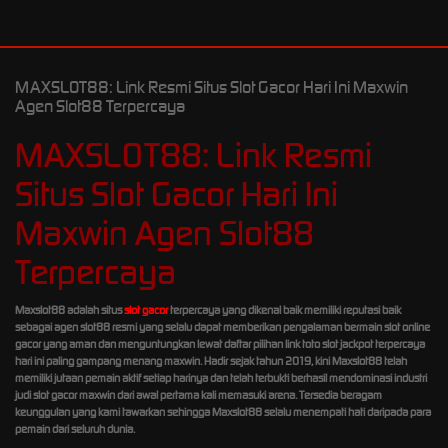
MAXSLOT88: Link Resmi Situs Slot Gacor Hari Ini Maxwin
Agen Slot88 Terpercaya
MAXSLOT88: Link Resmi
Situs Slot Gacor Hari Ini
Maxwin Agen Slot88
Terpercaya
Maxslot88 adalah situs
slot gacor
terpercaya yang dikenal baik memiliki reputasi baik
sebagai agen slot88 resmi yang selalu dapat memberikan pengalaman bermain slot online
gacor yang aman dan menguntungkan lewat daftar pilihan link toto slot jackpot terpercaya
hari ini paling gampang menang maxwin. Hadir sejak tahun 2019, kini Maxslot88 telah
memiliki jutaan pemain aktif setiap harinya dan telah terbukti berhasil mendominasi industri
judi slot gacor maxwin dari awal pertama kali memasuki arena. Tersedia beragam
keunggulan yang kami tawarkan sehingga Maxslot88 selalu menempati hati daripada para
pemain dari seluruh dunia.