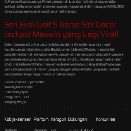
GoPay dan Cryptocurrency. Privasi para pemain juga akan terlindungi dengan sistem
enkripsi, jadi terjamin mudah aman dan nyaman. Kenyataan inilah mengapa MAXSLOT88
dipercaya sebagai agen situs slot gacor hari ini jackpot.
Seri Eksklusif 5 Game Slot Gacor
Jackpot Maxwin yang Lagi Viral!
Dalam bermain slot online gacor tentu tujuan utama kita adalah agar bisa meraih
keuntungan semaksimal mungkin. Begitupun kami, Maxslot88 selalu memprioritas
pengalaman bermain slot gacor maxwin yang aman dan menguntungkan, sehingga para
pemain bisa meraup keuntungan tanpa batas. Untuk itu, Demi kesenangan kedua belah
pihak, maka Maxslot88 akan merekomendasikan seri terbaru paling eksklusif beberapa
game slot gacor jackpot maxwin yang sedang panas berkat histori yang selalu berhasil
menghasilkan kemenangan beruntun belakangan ini.
Sweet Bonanza Super Scatter
Wukong Black Scatter
Gates of Olympus
Bang Gacor 1000
Mahjong Ways 2
Kebijaksanaan
Platform
Kategori
Dukungan
Komunitas
Tentang
Promosi
Hot
+62819772