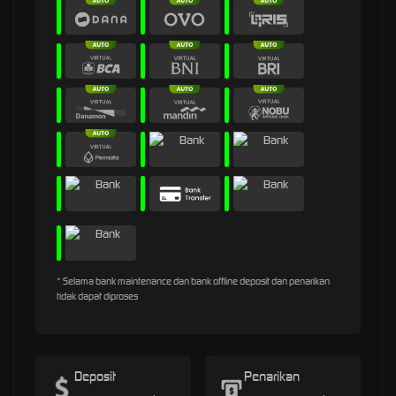
* Selama bank maintenance dan bank offline deposit dan penarikan
tidak dapat diproses
Deposit
Penarikan