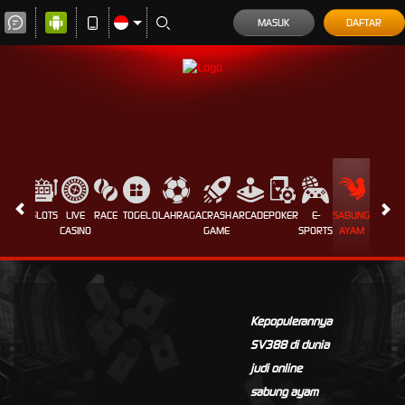
MASUK
DAFTAR
HOT
SLOTS
LIVE
RACE
TOGEL
OLAHRAGA
CRASH
ARCADE
POKER
E-
SABUNG
PROMOS
GAMES
CASINO
GAME
SPORTS
AYAM
Kepopulerannya
SV388 di dunia
judi online
sabung ayam