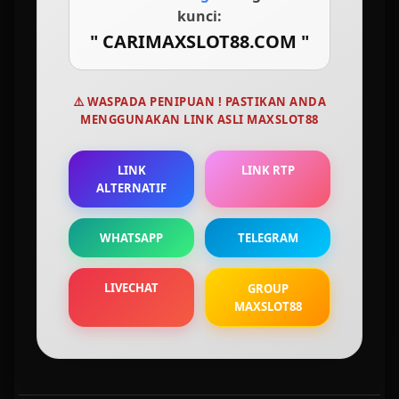
Sebagai Agen Situs Slot Gacor
kunci:
Gampang Menang Maxwin
" CARIMAXSLOT88.COM "
Dibalik kesuksesan judi slot gacor saat ini, Maxslot88 memang dianggap sebagai brand
terutama yang berhasil menguasai seluruh legalitas dan lisensi secara lengkap hingga
⚠️ WASPADA PENIPUAN ! PASTIKAN ANDA
partner kelas atass seperti Pragmatic Play, PG Soft hingga SLOT88. Maka tidak heran kalau
MENGGUNAKAN LINK ASLI MAXSLOT88
Maxslot88 sebagai agen slot88 resmi situs slot gacor hari ini menempati posisi pertama
terlalu gampang menang maxwin.
LINK
LINK RTP
Link slot gacor hari ini jackpot
Maxslot88
memberikan bukti bukan hanya janji manis
ALTERNATIF
dengan menghadirkan layanan top tier seperti kemudahan, keamanan hingga
kenyamanan dalam satu wadah. Kami menjamin transaksi mudah melalui beragam
metode deposit mulai dari bank local seperti BCA, BRI, MANDIRI, BNI hingga mata uang
WHATSAPP
TELEGRAM
digital layaknya OVO, Dana, GoPay dan Cryptocurrency. Privasi para pemain juga akan
terlindungi dengan sistem enkripsi, jadi terjamin mudah aman dan nyaman. Kenyataan
inilah mengapa MAXSLOT88 dipercaya sebagai agen situs slot gacor hari ini jackpot.
LIVECHAT
GROUP
MAXSLOT88
Seri Eksklusif 5 Game Slot Gacor
Jackpot Maxwin yang Lagi Viral!
Dalam bermain slot online gacor tentu tujuan utama kita adalah agar bisa meraih