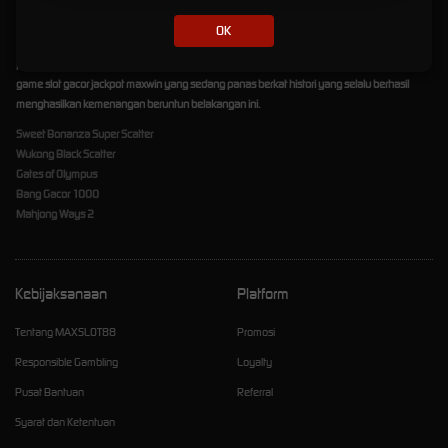
keuntungan semaksimal mungkin. Begitupun kami, Maxslot88 selalu memprioritas
pengalaman bermain slot gacor maxwin yang aman dan menguntungkan, sehingga para
OK
pemain bisa meraup keuntungan tanpa batas. Untuk itu, Demi kesenangan kedua belah
pihak, maka Maxslot88 akan merekomendasikan seri terbaru paling eksklusif beberapa
game slot gacor jackpot maxwin yang sedang panas berkat histori yang selalu berhasil
menghasilkan kemenangan beruntun belakangan ini.
Sweet Bonanza Super Scatter
Wukong Black Scatter
Gates of Olympus
Bang Gacor 1000
Mahjong Ways 2
Kebijaksanaan
Platform
Tentang MAXSLOT88
Promosi
Responsible Gambling
Loyalty
Pusat Bantuan
Referral
Syarat dan Ketentuan