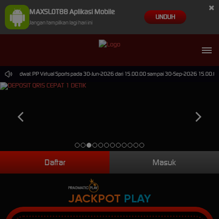
×
MAXSLOT88 Aplikasi Mobile
UNDUH
Jangan tampilkan lagi hari ini
 Terjadwal: PP Virtual Sports pada 30-Jun-2026 dari 15.00.00 sampai 30-Sep-2026 15.00.00. Se
Daftar
Masuk
JACKPOT
PLAY