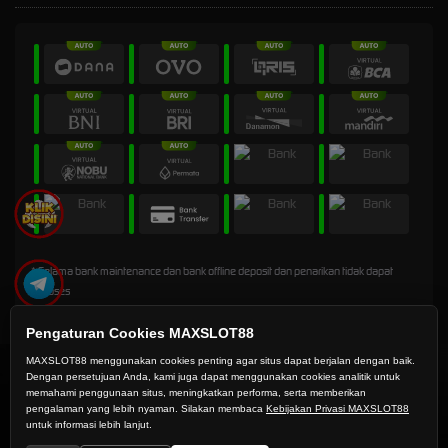
* Selama bank maintenance dan bank offline deposit dan penarikan tidak dapat
diproses
Pengaturan Cookies MAXSLOT88
MAXSLOT88 menggunakan cookies penting agar situs dapat berjalan dengan baik.
Dengan persetujuan Anda, kami juga dapat menggunakan cookies analitik untuk
©2026 MAXSLOT88 menawarkan berbagai macam provider pilihan terbaik dan didukung
memahami penggunaan situs, meningkatkan performa, serta memberikan
oleh Layanan Pelanggan profesional 24/7 yang siap melayani Anda.
pengalaman yang lebih nyaman. Silakan membaca
Kebijakan Privasi MAXSLOT88
untuk informasi lebih lanjut.