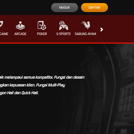
MASUK
DAFTAR
 GAME
ARCADE
POKER
E-SPORTS
SABUNG AYAM
PROMOSI
aik melampaui semua kompetitor. Fungsi dan desain
gkan kepuasan klien. Fungsi Multi-Play
on Hall dan Quick Hall.