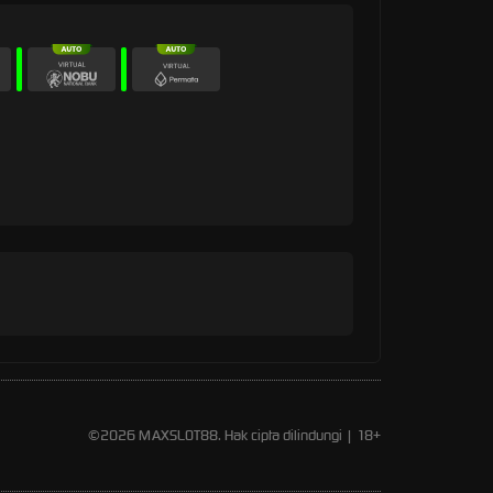
©2026 MAXSLOT88. Hak cipta dilindungi | 18+