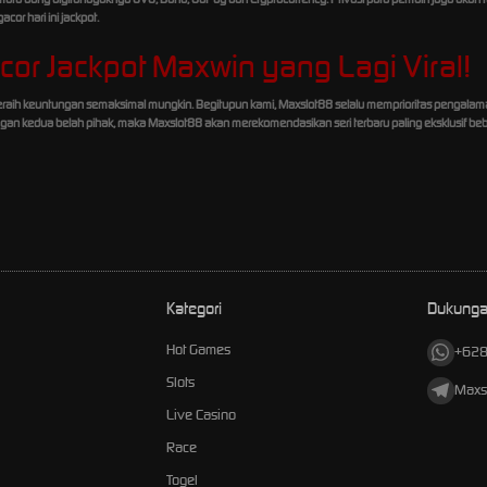
or hari ini jackpot.
acor Jackpot Maxwin yang Lagi Viral!
sa meraih keuntungan semaksimal mungkin. Begitupun kami, Maxslot88 selalu memprioritas penga
gan kedua belah pihak, maka Maxslot88 akan merekomendasikan seri terbaru paling eksklusif beb
Kategori
Dukung
Hot Games
+62
Slots
Maxsl
Live Casino
Race
Togel