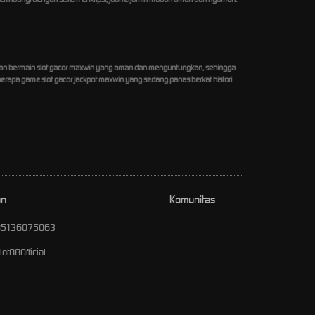
laman bermain slot gacor maxwin yang aman dan menguntungkan, sehingga
erapa game slot gacor jackpot maxwin yang sedang panas berkat histori
an
Komunitas
85136075063
ot88Official