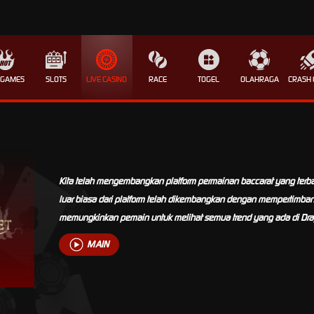
 GAMES
SLOTS
LIVE CASINO
RACE
TOGEL
OLAHRAGA
CRASH
Kita telah mengembangkan platform permainan baccarat yang terb
luar biasa dari platform telah dikembangkan dengan mempertimban
memungkinkan pemain untuk melihat semua trend yang ada di Drag
MAIN