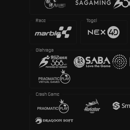
Race
Togel
Olahraga
Crash Game