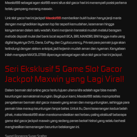
Maxslot88 sebagai agen slot88 resmi situs slot gacor hari ini menempati posisi pertama
terlalu gampang menang maxwin.
Link slot gacor hari ini jackpot
Maxslot88
memberikan bukti bukan hanya janji manis
dengan menghadirkan layanan top tier seperti kemudahan, keamanan hingga
kenyamanan dalam satu wadah. Kami menjamin transaksi mudah melalui beragam
metode deposit mulai dari bank local seperti BCA, BRI, MANDIRI, BNI hingga mata uang
digital layaknya OVO, Dana, GoPay dan Cryptocurrency. Privasi para pemain juga akan
terlindungi dengan sistem enkripsi, jadi terjamin mudah aman dan nyaman. Kenyataan
inilah mengapa MAXSLOT88 dipercaya sebagai agen situs slot gacor hari ini jackpot.
Seri Eksklusif 5 Game Slot Gacor
Jackpot Maxwin yang Lagi Viral!
Dalam bermain slot online gacor tentu tujuan utama kita adalah agar bisa meraih
keuntungan semaksimal mungkin. Begitupun kami, Maxslot88 selalu memprioritas
pengalaman bermain slot gacor maxwin yang aman dan menguntungkan, sehingga para
pemain bisa meraup keuntungan tanpa batas. Untuk itu, Demi kesenangan kedua belah
pihak, maka Maxslot88 akan merekomendasikan seri terbaru paling eksklusif beberapa
game slot gacor jackpot maxwin yang sedang panas berkat histori yang selalu berhasil
menghasilkan kemenangan beruntun belakangan ini.
Sweet Bonanza Super Scatter