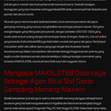
judi slot gacor maxwin dari awal pertama kali memasuki arena. Tersedia beragam
keunggulan yang kami tawarkan sehingga Maxslot88 selalu menempati hati daripada para
pemain dari seluruh dunia.
Situs slot gacor hari ini menjadi destinasi terbaik untuk mencari permainan slot gacor
gampang menang yang mampu menghasilkan kemenangan jackpot maxwin. Slot gacor
mengisi bagian yang hilang dari para pemain, dengan perkalian 200 500 1000 yang
sudah pasti ampuh pulang dengan kemenangan besar di tangan. Selain itu, Link
slot
online
yang tersedia di situs Maxslot88 juga tidak kalah menarik dari game slot gacor. Slot jackpot
merupakan salah satu pilihan gacor yang juga sangat laris di pasaran berkat
kemampuannya dalam menciptakan nilai winrate tertinggi hingga susunan pola rtp yang
begitu mudah dipahami pemain pemula sekalipun. Adanya beragam permainan yang
tersedia di MAXSLOT88, membuat kami tidak luput dari unggulan Utama.
Mengapa MAXSLOT88 Dipercaya
Sebagai Agen Situs Slot Gacor
Gampang Menang Maxwin
Dibalik kesuksesan judi slot gacor saat ini, Maxslot88 memang dianggap sebagai brand
terutama yang berhasil menguasai seluruh legalitas dan lisensi secara lengkap hingga
partner kelas atass seperti Pragmatic Play, PG Soft hingga SLOT88. Maka tidak heran kalau