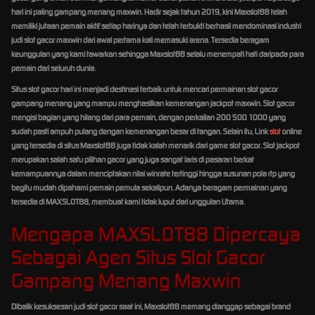
hari ini paling gampang menang maxwin. Hadir sejak tahun 2019, kini Maxslot88 telah
memiliki jutaan pemain aktif setiap harinya dan telah terbukti berhasil mendominasi industri
judi slot gacor maxwin dari awal pertama kali memasuki arena. Tersedia beragam
keunggulan yang kami tawarkan sehingga Maxslot88 selalu menempati hati daripada para
pemain dari seluruh dunia.
Situs slot gacor hari ini menjadi destinasi terbaik untuk mencari permainan slot gacor
gampang menang yang mampu menghasilkan kemenangan jackpot maxwin. Slot gacor
mengisi bagian yang hilang dari para pemain, dengan perkalian 200 500 1000 yang
sudah pasti ampuh pulang dengan kemenangan besar di tangan. Selain itu, Link
slot
online
yang tersedia di situs Maxslot88 juga tidak kalah menarik dari game slot gacor. Slot jackpot
merupakan salah satu pilihan gacor yang juga sangat laris di pasaran berkat
kemampuannya dalam menciptakan nilai winrate tertinggi hingga susunan pola rtp yang
begitu mudah dipahami pemain pemula sekalipun. Adanya beragam permainan yang
tersedia di MAXSLOT88, membuat kami tidak luput dari unggulan Utama.
Mengapa MAXSLOT88 Dipercaya
Sebagai Agen Situs Slot Gacor
Gampang Menang Maxwin
Dibalik kesuksesan judi slot gacor saat ini, Maxslot88 memang dianggap sebagai brand