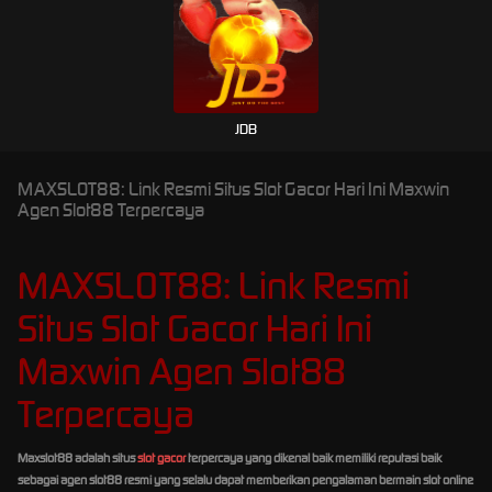
JDB
MAXSLOT88: Link Resmi Situs Slot Gacor Hari Ini Maxwin
Agen Slot88 Terpercaya
MAXSLOT88: Link Resmi
Situs Slot Gacor Hari Ini
Maxwin Agen Slot88
Terpercaya
Maxslot88 adalah situs
slot gacor
terpercaya yang dikenal baik memiliki reputasi baik
sebagai agen slot88 resmi yang selalu dapat memberikan pengalaman bermain slot online