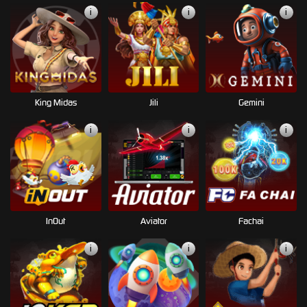
i
i
i
King Midas
Jili
Gemini
i
i
i
InOut
Aviator
Fachai
i
i
i