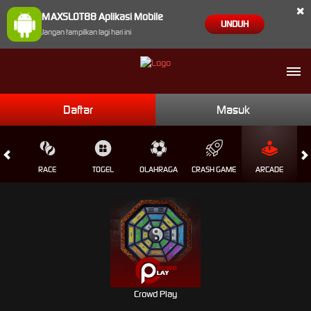
×
MAXSLOT88 Aplikasi Mobile
UNDUH
Jangan tampilkan lagi hari ini
Daftar
Masuk
SINO
RACE
TOGEL
OLAHRAGA
CRASH GAME
ARCADE
Crowd Play