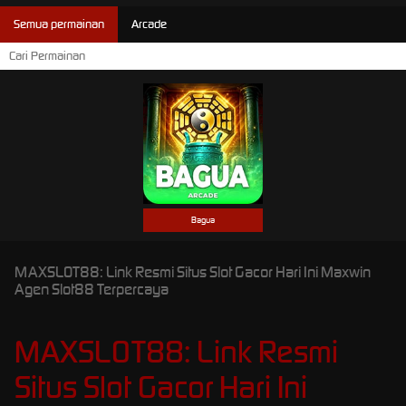
Semua permainan
Arcade
Bagua
MAXSLOT88: Link Resmi Situs Slot Gacor Hari Ini Maxwin
Agen Slot88 Terpercaya
MAXSLOT88: Link Resmi
Situs Slot Gacor Hari Ini