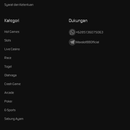
Syarat dan Ketentuan
Kategori
Dukungan
Hot Games
+6285136075063
Slots
Maxslot88Official
Live Casino
Race
Togel
Olahraga
Crash Game
Arcade
Poker
E-Sports
Sabung Ayam