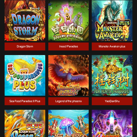
Dragon Storm
Insect Paradise
Monster Awaken plus
Sea Food Paradise II Plus
Legend of the phoenix
YaoQianShu