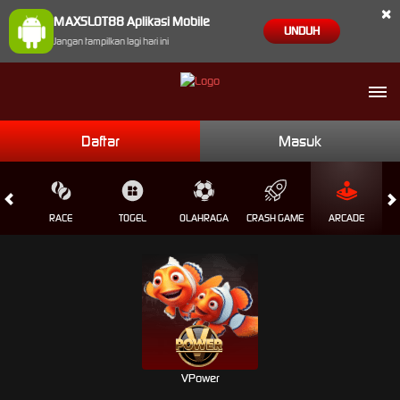
×
MAXSLOT88 Aplikasi Mobile
UNDUH
Jangan tampilkan lagi hari ini
Daftar
Masuk
SINO
RACE
TOGEL
OLAHRAGA
CRASH GAME
ARCADE
VPower