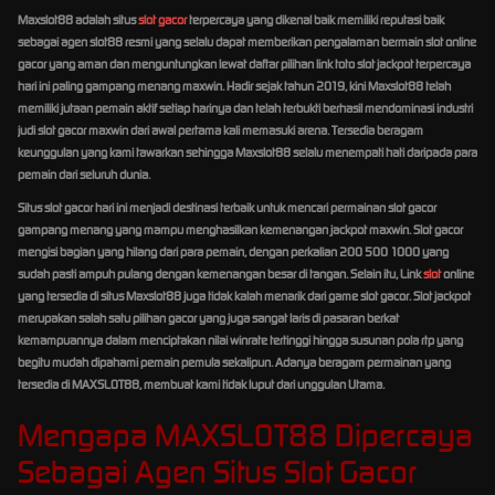
Maxslot88 adalah situs
slot gacor
terpercaya yang dikenal baik memiliki reputasi baik
sebagai agen slot88 resmi yang selalu dapat memberikan pengalaman bermain slot online
gacor yang aman dan menguntungkan lewat daftar pilihan link toto slot jackpot terpercaya
hari ini paling gampang menang maxwin. Hadir sejak tahun 2019, kini Maxslot88 telah
memiliki jutaan pemain aktif setiap harinya dan telah terbukti berhasil mendominasi industri
judi slot gacor maxwin dari awal pertama kali memasuki arena. Tersedia beragam
keunggulan yang kami tawarkan sehingga Maxslot88 selalu menempati hati daripada para
pemain dari seluruh dunia.
Situs slot gacor hari ini menjadi destinasi terbaik untuk mencari permainan slot gacor
gampang menang yang mampu menghasilkan kemenangan jackpot maxwin. Slot gacor
mengisi bagian yang hilang dari para pemain, dengan perkalian 200 500 1000 yang
sudah pasti ampuh pulang dengan kemenangan besar di tangan. Selain itu, Link
slot
online
yang tersedia di situs Maxslot88 juga tidak kalah menarik dari game slot gacor. Slot jackpot
merupakan salah satu pilihan gacor yang juga sangat laris di pasaran berkat
kemampuannya dalam menciptakan nilai winrate tertinggi hingga susunan pola rtp yang
begitu mudah dipahami pemain pemula sekalipun. Adanya beragam permainan yang
tersedia di MAXSLOT88, membuat kami tidak luput dari unggulan Utama.
Mengapa MAXSLOT88 Dipercaya
Sebagai Agen Situs Slot Gacor