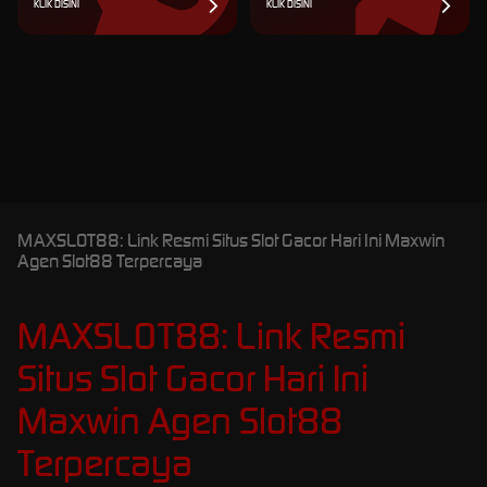
KLIK DISINI
KLIK DISINI
MAXSLOT88: Link Resmi Situs Slot Gacor Hari Ini Maxwin
Agen Slot88 Terpercaya
MAXSLOT88: Link Resmi
Situs Slot Gacor Hari Ini
Maxwin Agen Slot88
Terpercaya