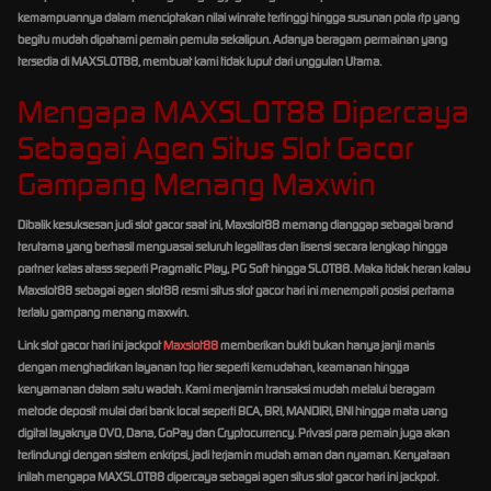
kemampuannya dalam menciptakan nilai winrate tertinggi hingga susunan pola rtp yang
begitu mudah dipahami pemain pemula sekalipun. Adanya beragam permainan yang
tersedia di MAXSLOT88, membuat kami tidak luput dari unggulan Utama.
Mengapa MAXSLOT88 Dipercaya
Sebagai Agen Situs Slot Gacor
Gampang Menang Maxwin
Dibalik kesuksesan judi slot gacor saat ini, Maxslot88 memang dianggap sebagai brand
terutama yang berhasil menguasai seluruh legalitas dan lisensi secara lengkap hingga
partner kelas atass seperti Pragmatic Play, PG Soft hingga SLOT88. Maka tidak heran kalau
Maxslot88 sebagai agen slot88 resmi situs slot gacor hari ini menempati posisi pertama
terlalu gampang menang maxwin.
Link slot gacor hari ini jackpot
Maxslot88
memberikan bukti bukan hanya janji manis
dengan menghadirkan layanan top tier seperti kemudahan, keamanan hingga
kenyamanan dalam satu wadah. Kami menjamin transaksi mudah melalui beragam
metode deposit mulai dari bank local seperti BCA, BRI, MANDIRI, BNI hingga mata uang
digital layaknya OVO, Dana, GoPay dan Cryptocurrency. Privasi para pemain juga akan
terlindungi dengan sistem enkripsi, jadi terjamin mudah aman dan nyaman. Kenyataan
inilah mengapa MAXSLOT88 dipercaya sebagai agen situs slot gacor hari ini jackpot.