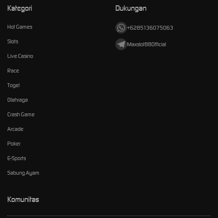
Kategori
Dukungan
Hot Games
+6285136075063
Slots
Maxslot88Official
Live Casino
Race
Togel
Olahraga
Crash Game
Arcade
Poker
E-Sports
Sabung Ayam
Komunitas