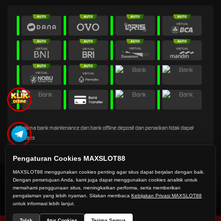
* Selama bank maintenance dan bank offline deposit dan penarikan tidak dapat
diproses
Pengaturan Cookies MAXSLOT88
MAXSLOT88 menggunakan cookies penting agar situs dapat berjalan dengan baik.
Dengan persetujuan Anda, kami juga dapat menggunakan cookies analitik untuk
©2026 MAXSLOT88 menawarkan berbagai macam provider pilihan terbaik dan didukung
memahami penggunaan situs, meningkatkan performa, serta memberikan
oleh Layanan Pelanggan profesional 24/7 yang siap melayani Anda.
pengalaman yang lebih nyaman. Silakan membaca
Kebijakan Privasi MAXSLOT88
untuk informasi lebih lanjut.
Tolak
Atur Cookies
Terima Semua