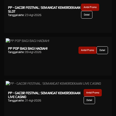
PP - GACOR FESTIVAL: SEMANGAT KEMERDEKAAN
Ambil Promo
SLOT
Tanggal akhir:
23-Agt-2026
Detail
PP POP BAGI BAGI HADIAH!
Ambil Promo
Detail
Tanggal akhir:
09-Agt-2026
PP - GACOR FESTIVAL: SEMANGAT KEMERDEKAAN
Ambil Promo
LIVE CASINO
Tanggal akhir:
31-Agt-2026
Detail