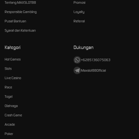
Tentang MAXSLOT88
Promosi
Responsible Gambling
Loyalty
Pusat Bantuan
Referral
Syarat dan Ketentuan
Kategori
Dukungan
Hot Games
+6285136075063
Slots
Maxslot88Official
Live Casino
Race
Togel
Olahraga
Crash Game
Arcade
Poker