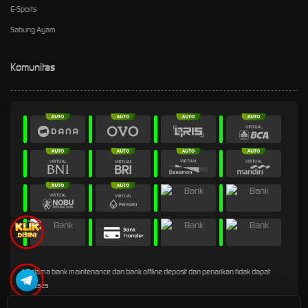
E-Sports
Sabung Ayam
Komunitas
* Selama bank maintenance dan bank offline deposit dan penarikan tidak dapat
diproses