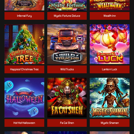
Infernal Fury
Mystic Fortune Deluxe
Wealth Inn
Happiest Christmas Tree
Wild Trucks
Lantern Luck
Hot Hot Halloween
Fa Cai Shen
Mystic Shaman