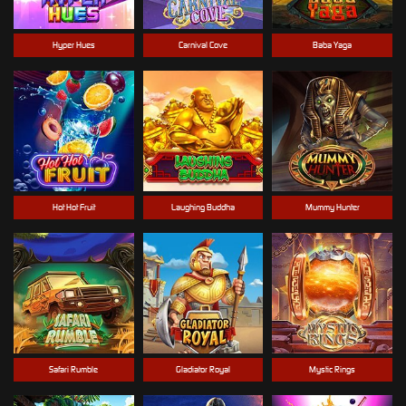
Hyper Hues
Carnival Cove
Baba Yaga
Hot Hot Fruit
Laughing Buddha
Mummy Hunter
Safari Rumble
Gladiator Royal
Mystic Rings