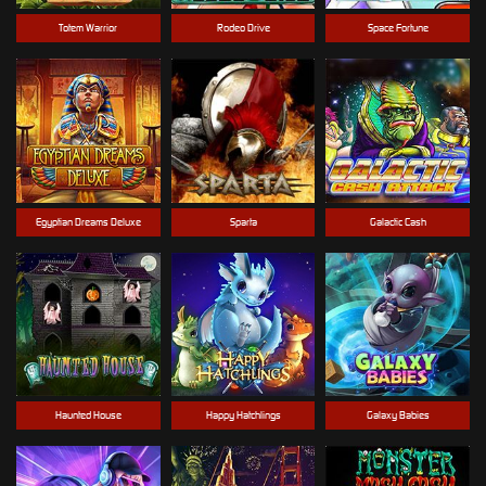
Totem Warrior
Rodeo Drive
Space Fortune
Egyptian Dreams Deluxe
Sparta
Galactic Cash
Haunted House
Happy Hatchlings
Galaxy Babies