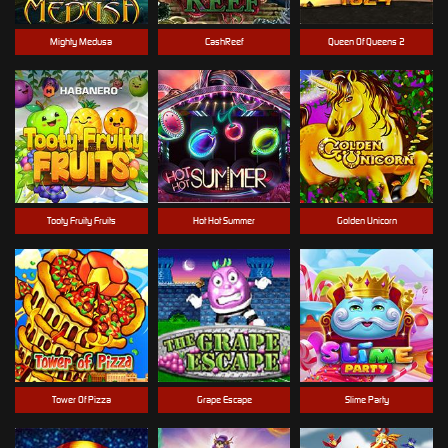
Mighty Medusa
CashReef
Queen Of Queens 2
Tooty Fruity Fruits
Hot Hot Summer
Golden Unicorn
Tower Of Pizza
Grape Escape
Slime Party