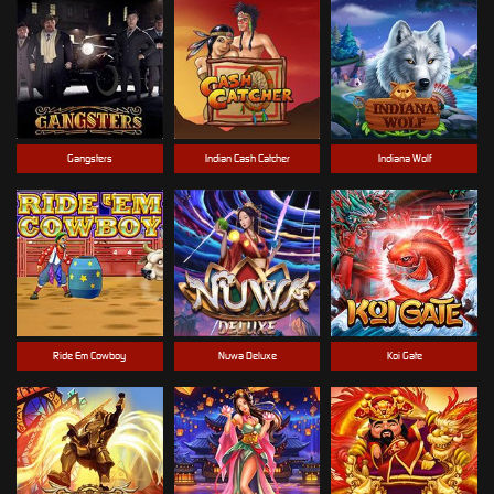
Gangsters
Indian Cash Catcher
Indiana Wolf
Ride Em Cowboy
Nuwa Deluxe
Koi Gate