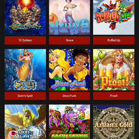
12 Zodiacs
Nuwa
Ruffled Up
Siren's Spell
Disco Funk
Prost!