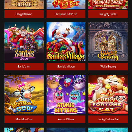
Glory Of Rome
Christmas Gift Rush
Naughty Santa
Santa's Inn
Santa's Village
Waltz Beauty
Moo Moo Cow
Atomic Kittens
Lucky Fortune Cat