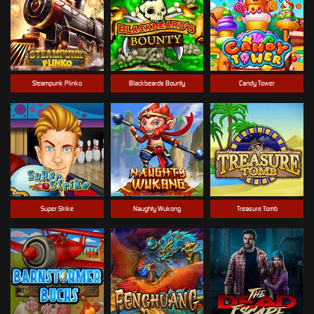
Steampunk Plinko
Blackbeards Bounty
Candy Tower
Super Strike
Naughty Wukong
Treasure Tomb