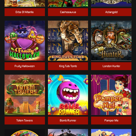
Orbs Of Atlantis
Cashosaurus
Azlangold
Fruity Halloween
King Tuts Tomb
London Hunter
Totem Towers
Bomb Runner
Pamper Me