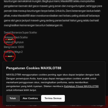
keuntungan semaksimal mungkin. Begitupun kami, Maxslot88 selalu memprioritas
pengalaman bermain slot gacor maxwin yang aman dan menguntungkan, sehingga para
pemain bisa meraup keuntungan tanpa batas. Untuk itu, Demi kesenangan kedua belah
pihak, maka Maxslot88 akan merekomendasikan seri terbaru paling eksklusif beberapa
game slot gacor jackpot maxwin yang sedang panas berkat histori yang selalu berhasil
menghasilkan kemenangan beruntun belakangan ini.
Sweet Bonanza Super Scatter
Wukong Black Scatter
Gates of Olympus
Bang Gacor 1000
Mahjong Ways 2
Pengaturan Cookies MAXSLOT88
Kebijaksanaan
Platform
MAXSLOT88 menggunakan cookies penting agar situs dapat berjalan dengan baik.
Dengan persetujuan Anda, kami juga dapat menggunakan cookies analitik untuk
Tentang MAXSLOT88
Promosi
memahami penggunaan situs, meningkatkan performa, serta memberikan
pengalaman yang lebih nyaman. Silakan membaca
Kebijakan Privasi MAXSLOT88
Responsible Gambling
Loyalty
untuk informasi lebih lanjut.
Pusat Bantuan
Referral
Tolak
Atur Cookies
Terima Semua
Syarat dan Ketentuan
Beranda
Promosi
Masuk
Hub. Kami
Akun Saya