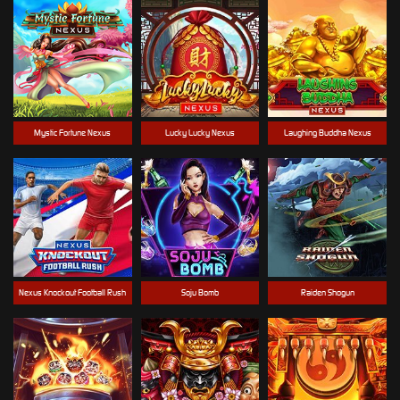
Mystic Fortune Nexus
Lucky Lucky Nexus
Laughing Buddha Nexus
Nexus Knockout Football Rush
Soju Bomb
Raiden Shogun