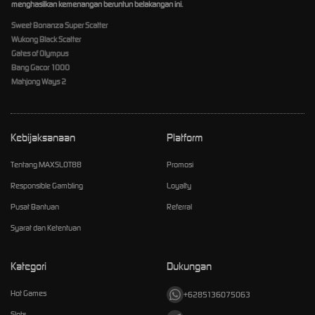
menghasilkan kemenangan beruntun belakangan ini.
Sweet Bonanza Super Scatter
Wukong Black Scatter
Gates of Olympus
Bang Gacor 1000
Mahjong Ways 2
Kebijaksanaan
Platform
Tentang MAXSLOT88
Promosi
Responsible Gambling
Loyalty
Pusat Bantuan
Referral
Syarat dan Ketentuan
Kategori
Dukungan
Hot Games
+6285136075063
Slots