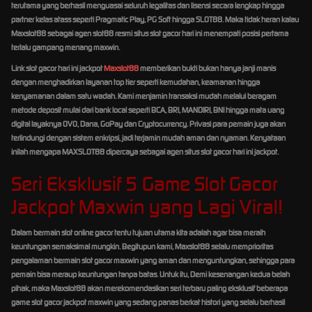
terutama yang berhasil menguasai seluruh legalitas dan lisensi secara lengkap hingga
partner kelas atass seperti Pragmatic Play, PG Soft hingga SLOT88. Maka tidak heran kalau
Maxslot88 sebagai agen slot88 resmi situs slot gacor hari ini menempati posisi pertama
terlalu gampang menang maxwin.
Link slot gacor hari ini jackpot
Maxslot88
memberikan bukti bukan hanya janji manis
dengan menghadirkan layanan top tier seperti kemudahan, keamanan hingga
kenyamanan dalam satu wadah. Kami menjamin transaksi mudah melalui beragam
metode deposit mulai dari bank local seperti BCA, BRI, MANDIRI, BNI hingga mata uang
digital layaknya OVO, Dana, GoPay dan Cryptocurrency. Privasi para pemain juga akan
terlindungi dengan sistem enkripsi, jadi terjamin mudah aman dan nyaman. Kenyataan
inilah mengapa MAXSLOT88 dipercaya sebagai agen situs slot gacor hari ini jackpot.
Seri Eksklusif 5 Game Slot Gacor
Jackpot Maxwin yang Lagi Viral!
Dalam bermain slot online gacor tentu tujuan utama kita adalah agar bisa meraih
keuntungan semaksimal mungkin. Begitupun kami, Maxslot88 selalu memprioritas
pengalaman bermain slot gacor maxwin yang aman dan menguntungkan, sehingga para
pemain bisa meraup keuntungan tanpa batas. Untuk itu, Demi kesenangan kedua belah
pihak, maka Maxslot88 akan merekomendasikan seri terbaru paling eksklusif beberapa
game slot gacor jackpot maxwin yang sedang panas berkat histori yang selalu berhasil