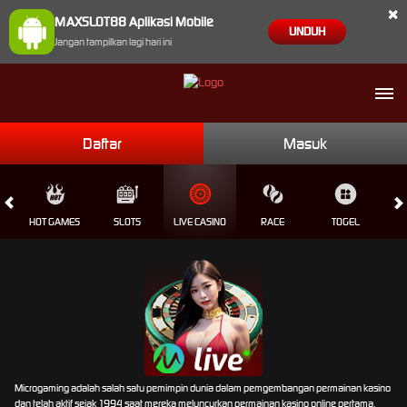
×
MAXSLOT88 Aplikasi Mobile
UNDUH
Jangan tampilkan lagi hari ini
Daftar
Masuk
HOT GAMES
SLOTS
LIVE CASINO
RACE
TOGEL
OL
Microgaming adalah salah satu pemimpin dunia dalam pemgembangan permainan kasino
dan telah aktif sejak 1994 saat mereka meluncurkan permainan kasino online pertama.