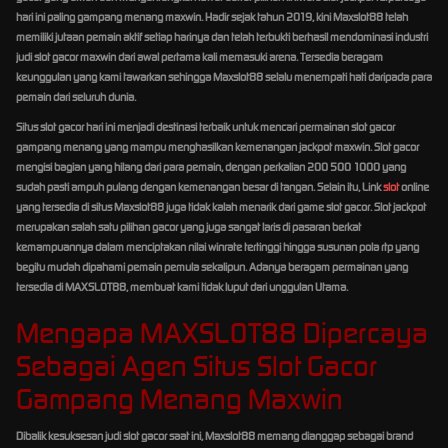
hari ini paling gampang menang maxwin. Hadir sejak tahun 2019, kini Maxslot88 telah
memiliki jutaan pemain aktif setiap harinya dan telah terbukti berhasil mendominasi industri
judi slot gacor maxwin dari awal pertama kali memasuki arena. Tersedia beragam
keunggulan yang kami tawarkan sehingga Maxslot88 selalu menempati hati daripada para
pemain dari seluruh dunia.
Situs slot gacor hari ini menjadi destinasi terbaik untuk mencari permainan slot gacor
gampang menang yang mampu menghasilkan kemenangan jackpot maxwin. Slot gacor
mengisi bagian yang hilang dari para pemain, dengan perkalian 200 500 1000 yang
sudah pasti ampuh pulang dengan kemenangan besar di tangan. Selain itu, Link
slot
online
yang tersedia di situs Maxslot88 juga tidak kalah menarik dari game slot gacor. Slot jackpot
merupakan salah satu pilihan gacor yang juga sangat laris di pasaran berkat
kemampuannya dalam menciptakan nilai winrate tertinggi hingga susunan pola rtp yang
begitu mudah dipahami pemain pemula sekalipun. Adanya beragam permainan yang
tersedia di MAXSLOT88, membuat kami tidak luput dari unggulan Utama.
Mengapa MAXSLOT88 Dipercaya
Sebagai Agen Situs Slot Gacor
Gampang Menang Maxwin
Dibalik kesuksesan judi slot gacor saat ini, Maxslot88 memang dianggap sebagai brand