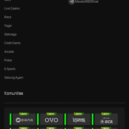
Maxslot88Official
Live Casino
Race
Togel
Olahraga
Crash Game
Arcade
Poker
E-Sports
Sabung Ayam
Komunitas